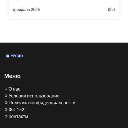
февраля 2025
(22)
Меню
О нас
Условия использования
Политика конфиденциальности
ФЗ-152
Контакты