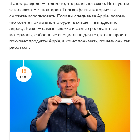
В этом разделе — только то, что реально важно. Нет пустых
заголовков. Нет повторов. Только факты, которые вы
сможете использовать. Если вы следите за Apple, потому
что хотите понимать, что будет дальше — вы здесь по
адресу. Ниже — самые свежие и самые релевантные
материалы, собранные специально для тех, кто не просто
покупает продукты Apple, а хочет понимать, почему они так
работают.
18
ноя