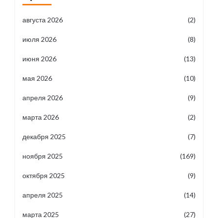
августа 2026
(2)
июля 2026
(8)
июня 2026
(13)
мая 2026
(10)
апреля 2026
(9)
марта 2026
(2)
декабря 2025
(7)
ноября 2025
(169)
октября 2025
(9)
апреля 2025
(14)
марта 2025
(27)