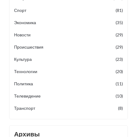
Спорт
(81)
Экономика
(35)
Новости
(29)
Происшествия
(29)
Культура
(23)
Технологии
(20)
Политика
(11)
Телевидение
(10)
Транспорт
(8)
Архивы