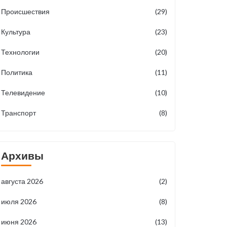
Происшествия
(29)
Культура
(23)
Технологии
(20)
Политика
(11)
Телевидение
(10)
Транспорт
(8)
Архивы
августа 2026
(2)
июля 2026
(8)
июня 2026
(13)