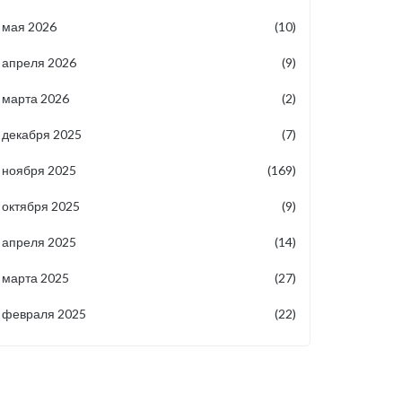
мая 2026
(10)
апреля 2026
(9)
марта 2026
(2)
декабря 2025
(7)
ноября 2025
(169)
октября 2025
(9)
апреля 2025
(14)
марта 2025
(27)
февраля 2025
(22)