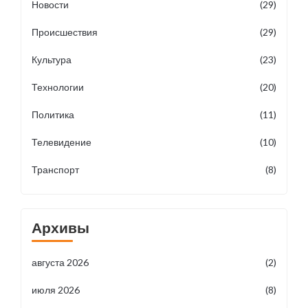
Новости
(29)
Происшествия
(29)
Культура
(23)
Технологии
(20)
Политика
(11)
Телевидение
(10)
Транспорт
(8)
Архивы
августа 2026
(2)
июля 2026
(8)