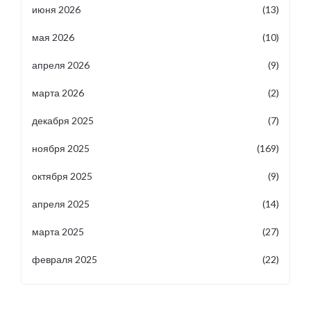
июня 2026
(13)
мая 2026
(10)
апреля 2026
(9)
марта 2026
(2)
декабря 2025
(7)
ноября 2025
(169)
октября 2025
(9)
апреля 2025
(14)
марта 2025
(27)
февраля 2025
(22)