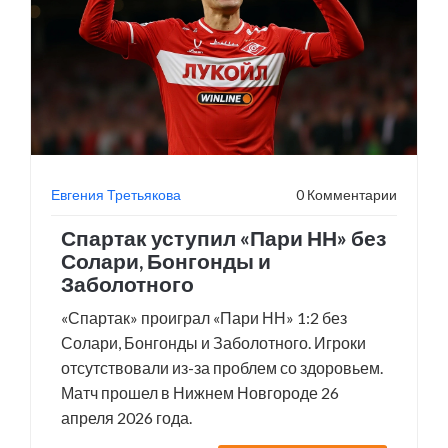
Евгения Третьякова
0 Комментарии
Спартак уступил «Пари НН» без
Солари, Бонгонды и
Заболотного
«Спартак» проиграл «Пари НН» 1:2 без
Солари, Бонгонды и Заболотного. Игроки
отсутствовали из-за проблем со здоровьем.
Матч прошел в Нижнем Новгороде 26
апреля 2026 года.