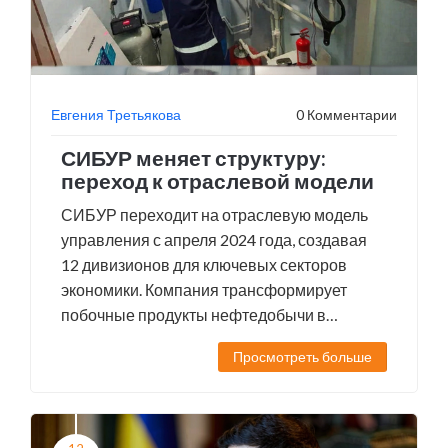
Евгения Третьякова
0 Комментарии
СИБУР меняет структуру:
переход к отраслевой модели
СИБУР переходит на отраслевую модель
управления с апреля 2024 года, создавая
12 дивизионов для ключевых секторов
экономики. Компания трансформирует
побочные продукты нефтедобычи в
высокотехнологичные полимеры.
Просмотреть больше