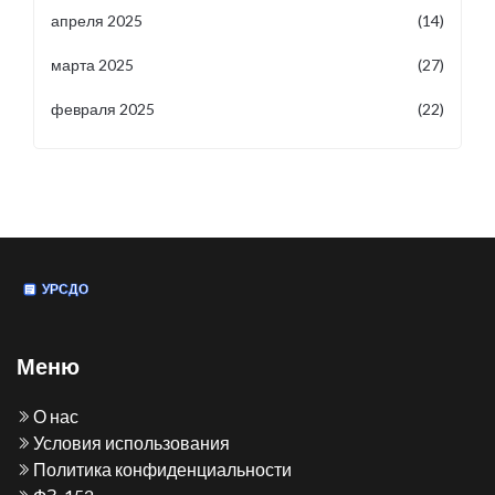
апреля 2025
(14)
марта 2025
(27)
февраля 2025
(22)
Меню
О нас
Условия использования
Политика конфиденциальности