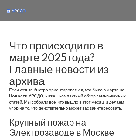
Что происходило в
марте 2025 года?
Главные новости из
архива
Если хотите быстро ориентироваться, что было в марте на
Новости УРСДО
, ниже – компактный обзор самых‑важных
статей. Мы собрали всё, что вышло в этот месяц, и делаем
упор на то, что действительно может вас заинтересовать.
Крупный пожар на
Электрозаводе в Москве