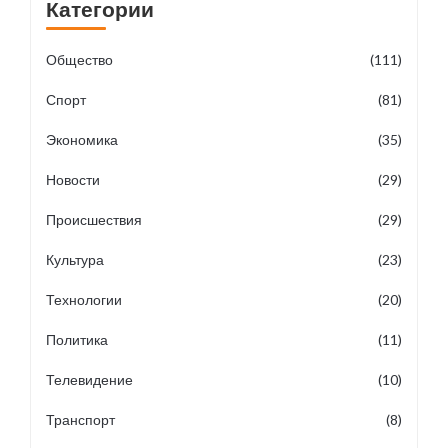
Категории
Общество
(111)
Спорт
(81)
Экономика
(35)
Новости
(29)
Происшествия
(29)
Культура
(23)
Технологии
(20)
Политика
(11)
Телевидение
(10)
Транспорт
(8)