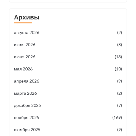
Архивы
августа 2026
(2)
июля 2026
(8)
июня 2026
(13)
мая 2026
(10)
апреля 2026
(9)
марта 2026
(2)
декабря 2025
(7)
ноября 2025
(169)
октября 2025
(9)