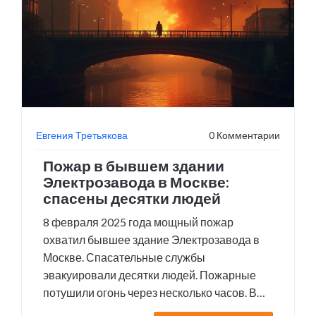
Евгения Третьякова
0 Комментарии
Пожар в бывшем здании
Электрозавода в Москве:
спасены десятки людей
8 февраля 2025 года мощный пожар
охватил бывшее здание Электрозавода в
Москве. Спасательные службы
эвакуировали десятки людей. Пожарные
потушили огонь через несколько часов. В
результате пострадали 10 человек, в том