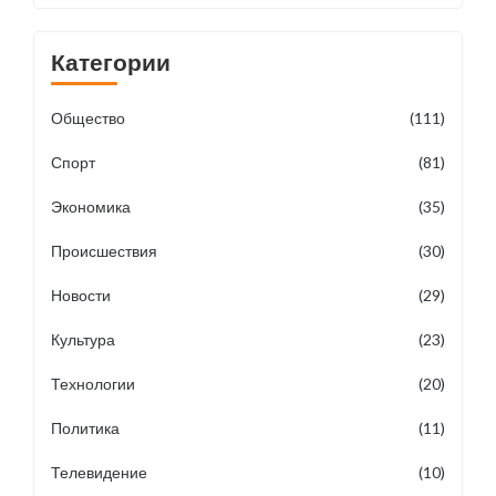
Категории
Общество
(111)
Спорт
(81)
Экономика
(35)
Происшествия
(30)
Новости
(29)
Культура
(23)
Технологии
(20)
Политика
(11)
Телевидение
(10)