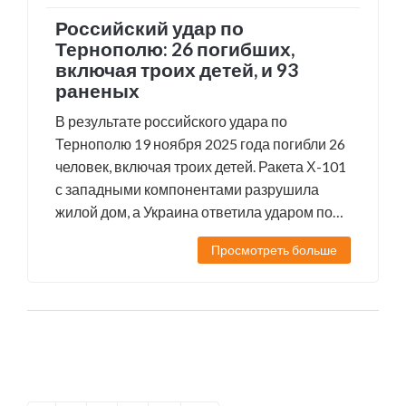
Российский удар по
Тернополю: 26 погибших,
включая троих детей, и 93
раненых
В результате российского удара по
Тернополю 19 ноября 2025 года погибли 26
человек, включая троих детей. Ракета Х-101
с западными компонентами разрушила
жилой дом, а Украина ответила ударом по
Воронежу. Поиск пропавших продолжается.
Просмотреть больше