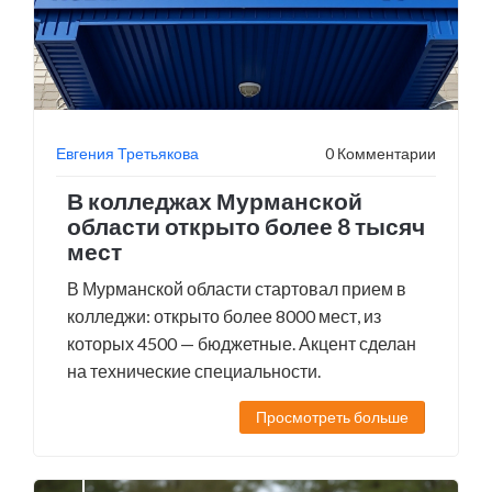
Евгения Третьякова
0 Комментарии
В колледжах Мурманской
области открыто более 8 тысяч
мест
В Мурманской области стартовал прием в
колледжи: открыто более 8000 мест, из
которых 4500 — бюджетные. Акцент сделан
на технические специальности.
Просмотреть больше