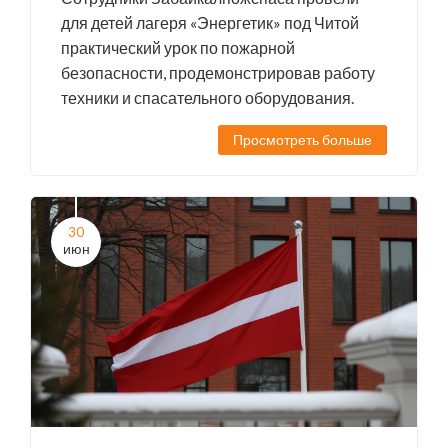
для детей лагеря «Энергетик» под Читой
практический урок по пожарной
безопасности, продемонстрировав работу
техники и спасательного оборудования.
Просмотреть больше
30
июн