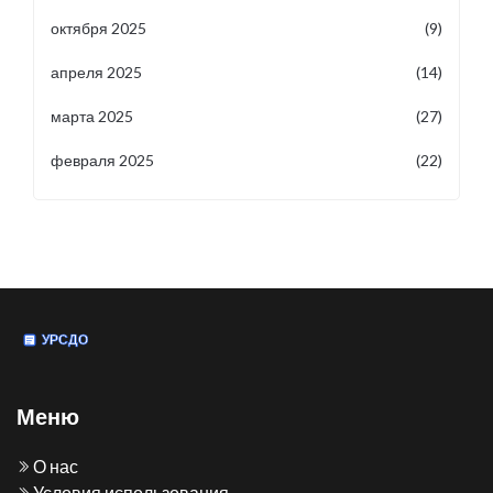
октября 2025
(9)
апреля 2025
(14)
марта 2025
(27)
февраля 2025
(22)
Меню
О нас
Условия использования