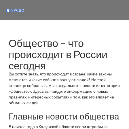
Общество – что
происходит в России
сегодня
Вы хотите знать, что происходит в стране, какие законы
меняются и какие события волнуют людей? На этой
странице собраны самые актуальные новости из категории
«Общество». Здесь вы найдете информацию о новых
правилах, интересных событиях и том, как это влияет на
обычных людей.
Главные новости общества
В начале года в Калужской области ввели штрафы за