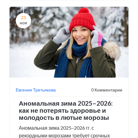
23
ноя
Евгения Третьякова
0 Комментарии
Аномальная зима 2025–2026:
как не потерять здоровье и
молодость в лютые морозы
Аномальная зима 2025–2026 гг. с
рекордными морозами требует срочных