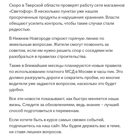
Скоро в Тверской области проверят работу сети магазинов
«Светофор». В нескольких пунктах уже нашли
просроченные продукты и нарушения хранения. Власти
обещают усилить контроль, чтобы такие случаи стали
редкостью.
В Нижнем Новгороде откроют горячую линию по
земельным вопросам. Жители смогут позвонить за
советом, если им нужно решить спор с соседями или
разобраться в правилах строительства.
Также в ближайшие месяцы планируются новые правила
по использованию платного МСД в Москве в часы пик. Это
должно разгрузить дороги и сократить пробки, но многие
водители уже задаются вопросом, насколько это будет
удобно.
Все эти новости показывают, как быстро меняется наша
жизнь. Следите за обновлениями, ведь знание – лучший
способ подготовиться к переменам.
Если хотите быть в курсе самых свежих событий,
подпишитесь на наш сайт. Мы будем держать вас в теме,
не ставя лишних вопросов.