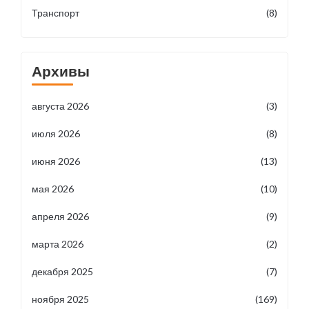
Транспорт
(8)
Архивы
августа 2026
(3)
июля 2026
(8)
июня 2026
(13)
мая 2026
(10)
апреля 2026
(9)
марта 2026
(2)
декабря 2025
(7)
ноября 2025
(169)