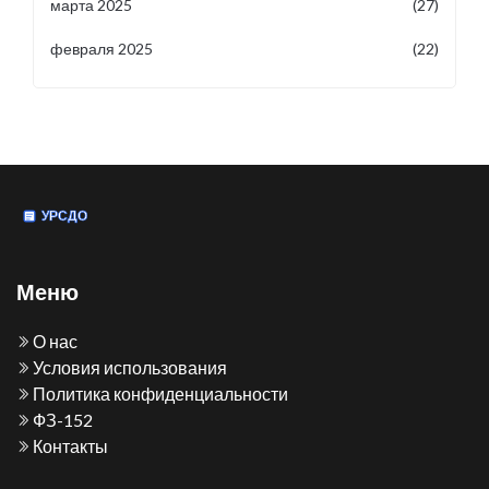
марта 2025
(27)
февраля 2025
(22)
Меню
О нас
Условия использования
Политика конфиденциальности
ФЗ-152
Контакты