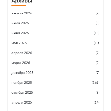
Архивы
августа 2026
(2)
июля 2026
(8)
июня 2026
(13)
мая 2026
(10)
апреля 2026
(9)
марта 2026
(2)
декабря 2025
(7)
ноября 2025
(169)
октября 2025
(9)
апреля 2025
(14)