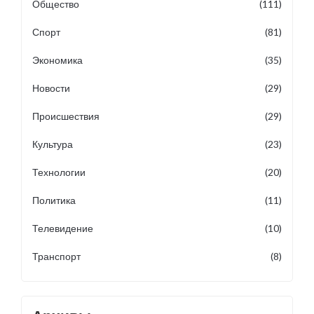
Общество
(111)
Спорт
(81)
Экономика
(35)
Новости
(29)
Происшествия
(29)
Культура
(23)
Технологии
(20)
Политика
(11)
Телевидение
(10)
Транспорт
(8)