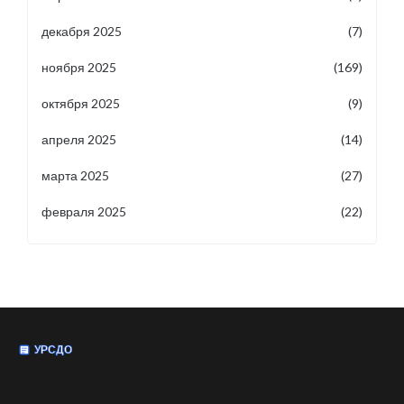
декабря 2025
(7)
ноября 2025
(169)
октября 2025
(9)
апреля 2025
(14)
марта 2025
(27)
февраля 2025
(22)