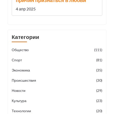
4 апр 2025
Категории
Общество
(111)
Спорт
(81)
Экономика
(35)
Происшествия
(30)
Новости
(29)
Культура
(23)
Технологии
(20)