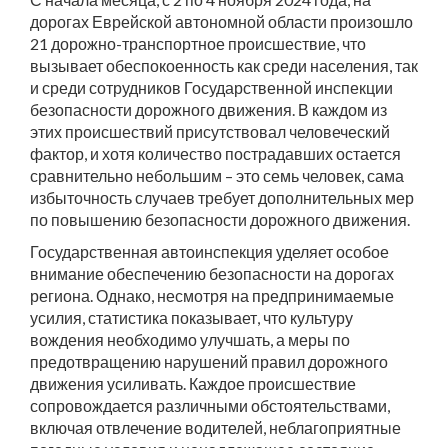
дорогах Еврейской автономной области произошло
21 дорожно-транспортное происшествие, что
вызывает обеспокоенность как среди населения, так
и среди сотрудников Государственной инспекции
безопасности дорожного движения. В каждом из
этих происшествий присутствовал человеческий
фактор, и хотя количество пострадавших остается
сравнительно небольшим – это семь человек, сама
избыточность случаев требует дополнительных мер
по повышению безопасности дорожного движения.
Государственная автоинспекция уделяет особое
внимание обеспечению безопасности на дорогах
региона. Однако, несмотря на предпринимаемые
усилия, статистика показывает, что культуру
вождения необходимо улучшать, а меры по
предотвращению нарушений правил дорожного
движения усиливать. Каждое происшествие
сопровождается различными обстоятельствами,
включая отвлечение водителей, неблагоприятные