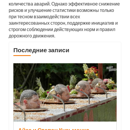
количества аварий. Однако эффективное снижение
рисков и улучшение статистики возможны только
при тесном взаимодействии всех
заинтересованных сторон, поддержке инициатив и
строгом соблюдении действующих норм и правил
дорожного движения.
Последние записи
Айза и Степан Кузьменко