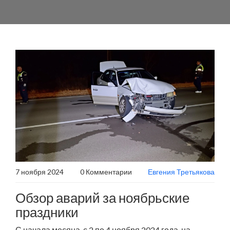
7 ноября 2024
0 Комментарии
Евгения Третьякова
Обзор аварий за ноябрьские
праздники
С начала месяца, с 2 по 4 ноября 2024 года, на