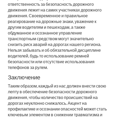
ответственность за безопасность дорожного
движения лежит на самих участниках дорожного
движения. Своевременное и правильное
реагирование на дорожные знаки, уважение к
другим водителям и пешеходам, а также
обдуманное и осознанное управление
транспортным средством могут значительно
снизить риск аварий на дорогах нашего региона.
Нельзя забывать и об обязательной дисциплине
водителей, будь то использование ремней
безопасности или отсутствие использования
телефонов за рулем.
Заключение
Таким образом, каждый из нас должен внести свою
лепту в обеспечение безопасности дорожного
движения, чтобы количество происшествий на
дорогах неуклонно снижалось. Акцент на
профилактике и осознании опасностей может стать
ключевым элементом в снижении травматизма и