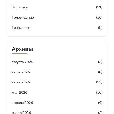
Политика
(11)
Телевидение
(10)
Транспорт
(8)
Архивы
августа 2026
(3)
июля 2026
(8)
июня 2026
(13)
мая 2026
(10)
апреля 2026
(9)
марта 2026
(2)