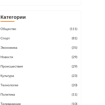
Категории
Общество
(111)
Спорт
(81)
Экономика
(35)
Новости
(29)
Происшествия
(29)
Культура
(23)
Технологии
(20)
Политика
(11)
Телевидение
(10)