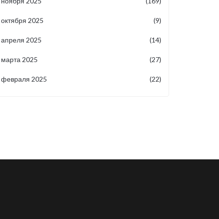
ноября 2025
(169)
октября 2025
(9)
апреля 2025
(14)
марта 2025
(27)
февраля 2025
(22)