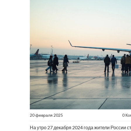
20 февраля 2025
0 К
На утро 27 декабря 2024 года жители России