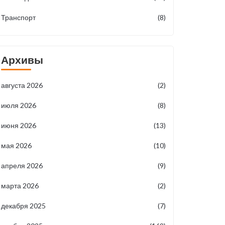
Транспорт
(8)
Архивы
августа 2026
(2)
июля 2026
(8)
июня 2026
(13)
мая 2026
(10)
апреля 2026
(9)
марта 2026
(2)
декабря 2025
(7)