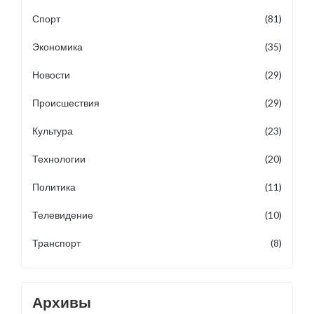
Спорт
(81)
Экономика
(35)
Новости
(29)
Происшествия
(29)
Культура
(23)
Технологии
(20)
Политика
(11)
Телевидение
(10)
Транспорт
(8)
Архивы