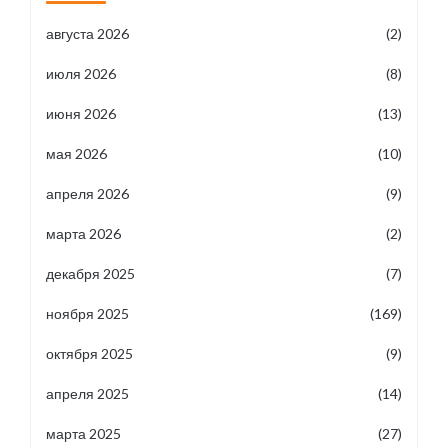
августа 2026
(2)
июля 2026
(8)
июня 2026
(13)
мая 2026
(10)
апреля 2026
(9)
марта 2026
(2)
декабря 2025
(7)
ноября 2025
(169)
октября 2025
(9)
апреля 2025
(14)
марта 2025
(27)