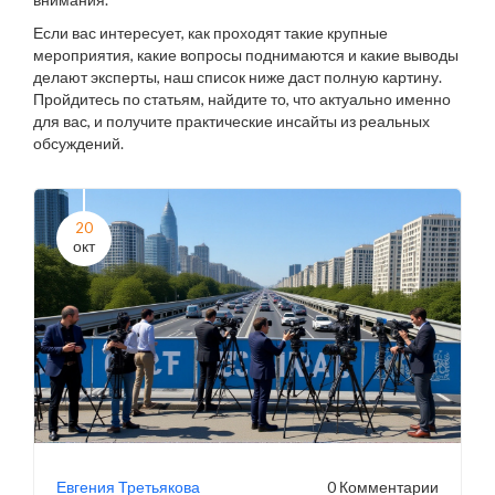
Если вас интересует, как проходят такие крупные
мероприятия, какие вопросы поднимаются и какие выводы
делают эксперты, наш список ниже даст полную картину.
Пройдитесь по статьям, найдите то, что актуально именно
для вас, и получите практические инсайты из реальных
обсуждений.
20
окт
Евгения Третьякова
0 Комментарии