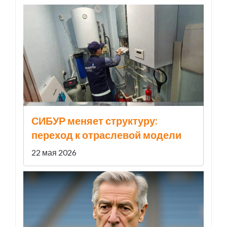
СИБУР меняет структуру:
переход к отраслевой модели
22 мая 2026