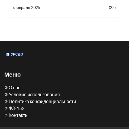
февраля 2025
(22)
Меню
О нас
Условия использования
Политика конфиденциальности
ФЗ-152
Контакты