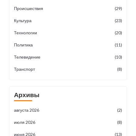
Происшествия
(29)
Культура
(23)
Технологии
(20)
Политика
(11)
Телевидение
(10)
Транспорт
(8)
Архивы
августа 2026
(2)
июля 2026
(8)
июня 2026
(13)