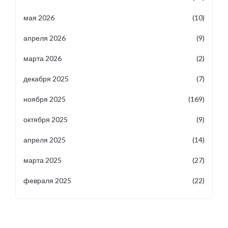
мая 2026
(10)
апреля 2026
(9)
марта 2026
(2)
декабря 2025
(7)
ноября 2025
(169)
октября 2025
(9)
апреля 2025
(14)
марта 2025
(27)
февраля 2025
(22)