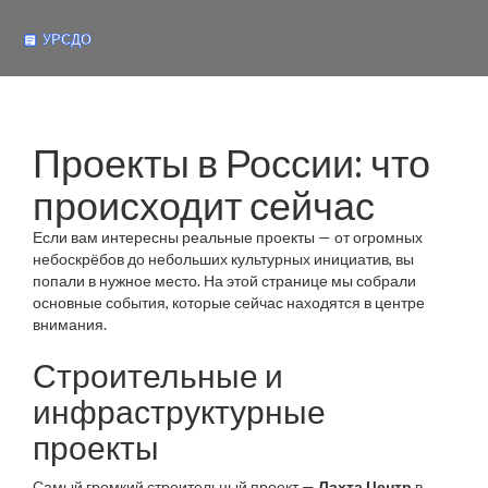
Проекты в России: что
происходит сейчас
Если вам интересны реальные проекты — от огромных
небоскрёбов до небольших культурных инициатив, вы
попали в нужное место. На этой странице мы собрали
основные события, которые сейчас находятся в центре
внимания.
Строительные и
инфраструктурные
проекты
Самый громкий строительный проект —
Лахта Центр
в