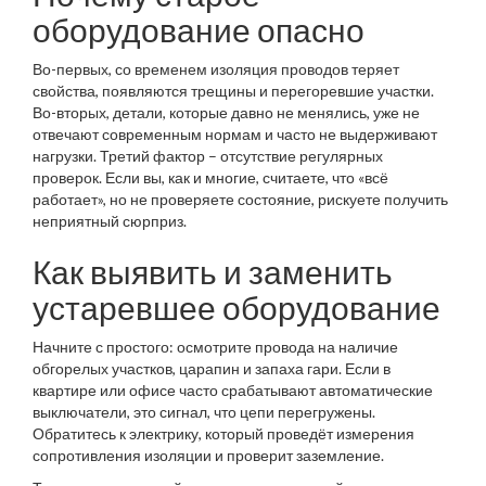
оборудование опасно
Во-первых, со временем изоляция проводов теряет
свойства, появляются трещины и перегоревшие участки.
Во-вторых, детали, которые давно не менялись, уже не
отвечают современным нормам и часто не выдерживают
нагрузки. Третий фактор – отсутствие регулярных
проверок. Если вы, как и многие, считаете, что «всё
работает», но не проверяете состояние, рискуете получить
неприятный сюрприз.
Как выявить и заменить
устаревшее оборудование
Начните с простого: осмотрите провода на наличие
обгорелых участков, царапин и запаха гари. Если в
квартире или офисе часто срабатывают автоматические
выключатели, это сигнал, что цепи перегружены.
Обратитесь к электрику, который проведёт измерения
сопротивления изоляции и проверит заземление.