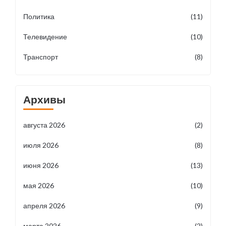
Политика
(11)
Телевидение
(10)
Транспорт
(8)
Архивы
августа 2026
(2)
июля 2026
(8)
июня 2026
(13)
мая 2026
(10)
апреля 2026
(9)
марта 2026
(2)