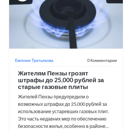
Евгения Третьякова
0 Комментарии
Жителям Пензы грозят
штрафы до 25,000 рублей за
старые газовые плиты
Жителей Пензы предупредили о
возможных штрафах до 25,000 рублей за
использование устаревших газовых плит.
Это часть недавних мер по обеспечению
безопасности жилья, особенно в районе