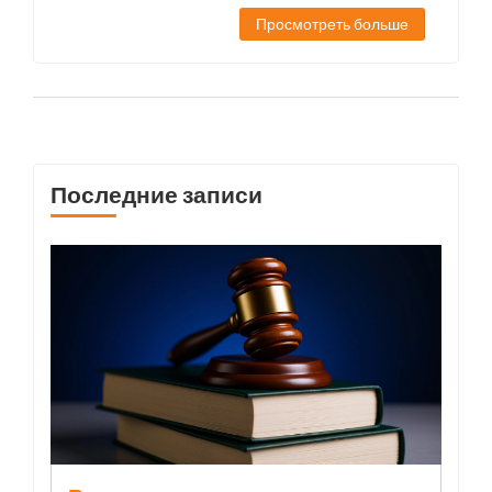
Ахуны, где проводятся проверки
Просмотреть больше
нелегальных строений.
Последние записи