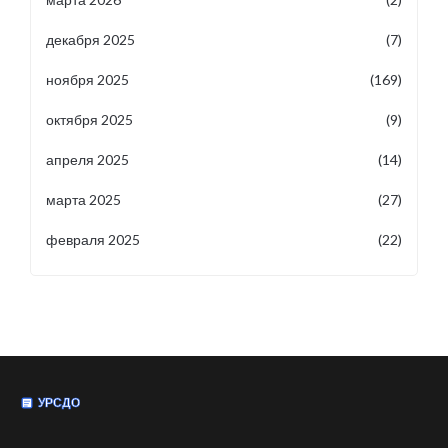
декабря 2025
(7)
ноября 2025
(169)
октября 2025
(9)
апреля 2025
(14)
марта 2025
(27)
февраля 2025
(22)