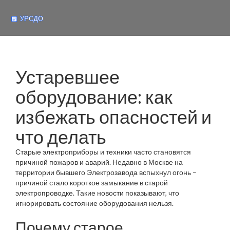
Устаревшее
оборудование: как
избежать опасностей и
что делать
Старые электроприборы и техники часто становятся
причиной пожаров и аварий. Недавно в Москве на
территории бывшего Электрозавода вспыхнул огонь –
причиной стало короткое замыкание в старой
электропроводке. Такие новости показывают, что
игнорировать состояние оборудования нельзя.
Почему старое