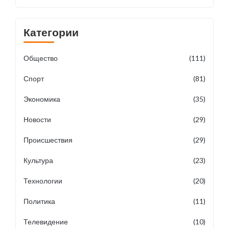
Категории
Общество
(111)
Спорт
(81)
Экономика
(35)
Новости
(29)
Происшествия
(29)
Культура
(23)
Технологии
(20)
Политика
(11)
Телевидение
(10)