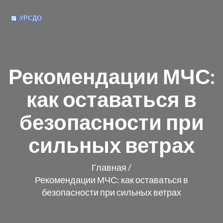
Рекомендации МЧС:
как оставаться в
безопасности при
сильных ветрах
Главная
/
Рекомендации МЧС: как оставаться в
безопасности при сильных ветрах