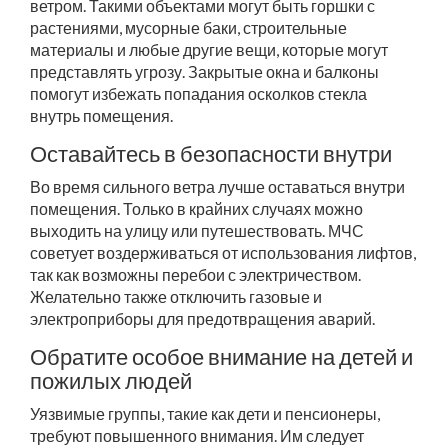
ветром. Такими объектами могут быть горшки с
растениями, мусорные баки, строительные
материалы и любые другие вещи, которые могут
представлять угрозу. Закрытые окна и балконы
помогут избежать попадания осколков стекла
внутрь помещения.
Оставайтесь в безопасности внутри
Во время сильного ветра лучше оставаться внутри
помещения. Только в крайних случаях можно
выходить на улицу или путешествовать. МЧС
советует воздерживаться от использования лифтов,
так как возможны перебои с электричеством.
Желательно также отключить газовые и
электроприборы для предотвращения аварий.
Обратите особое внимание на детей и
пожилых людей
Уязвимые группы, такие как дети и пенсионеры,
требуют повышенного внимания. Им следует