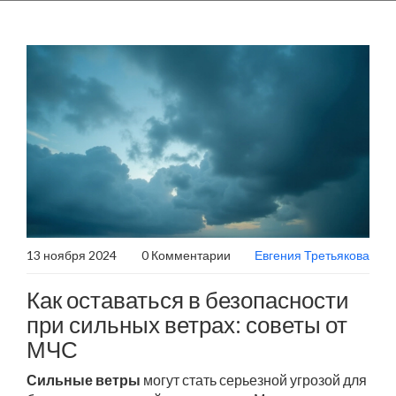
13 ноября 2024
0 Комментарии
Евгения Третьякова
Как оставаться в безопасности
при сильных ветрах: советы от
МЧС
Сильные ветры
могут стать серьезной угрозой для