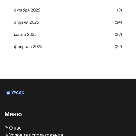
октября 2025
(9)
апреля 2025
(14)
марта 2025
(27)
февраля 2025
(22)
Меню
О нас
Условия использования