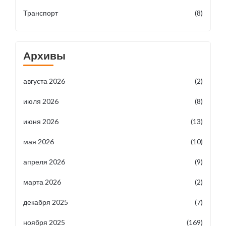
Транспорт
(8)
Архивы
августа 2026
(2)
июля 2026
(8)
июня 2026
(13)
мая 2026
(10)
апреля 2026
(9)
марта 2026
(2)
декабря 2025
(7)
ноября 2025
(169)