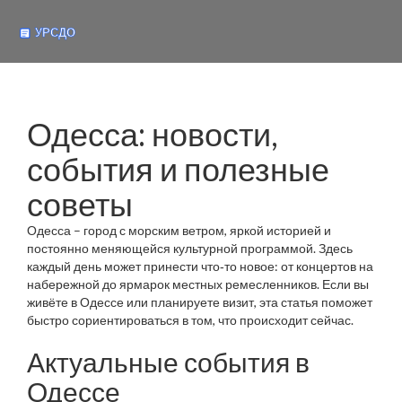
Одесса: новости,
события и полезные
советы
Одесса – город с морским ветром, яркой историей и
постоянно меняющейся культурной программой. Здесь
каждый день может принести что‑то новое: от концертов на
набережной до ярмарок местных ремесленников. Если вы
живёте в Одессе или планируете визит, эта статья поможет
быстро сориентироваться в том, что происходит сейчас.
Актуальные события в
Одессе