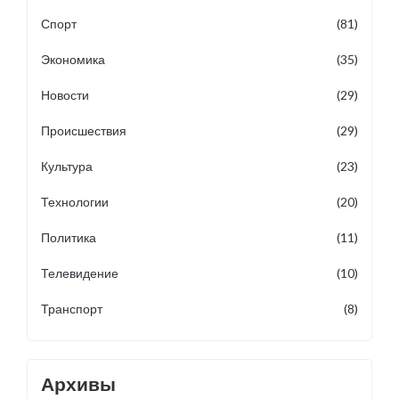
Спорт
(81)
Экономика
(35)
Новости
(29)
Происшествия
(29)
Культура
(23)
Технологии
(20)
Политика
(11)
Телевидение
(10)
Транспорт
(8)
Архивы