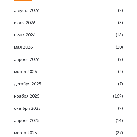
августа 2026
(2)
июля 2026
(8)
июня 2026
(13)
мая 2026
(10)
апреля 2026
(9)
марта 2026
(2)
декабря 2025
(7)
ноября 2025
(169)
октября 2025
(9)
апреля 2025
(14)
марта 2025
(27)