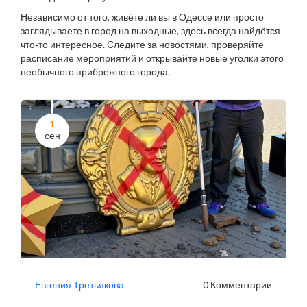
Независимо от того, живёте ли вы в Одессе или просто
заглядываете в город на выходные, здесь всегда найдётся
что‑то интересное. Следите за новостями, проверяйте
расписание мероприятий и открывайте новые уголки этого
необычного прибрежного города.
1
сен
Евгения Третьякова
0 Комментарии