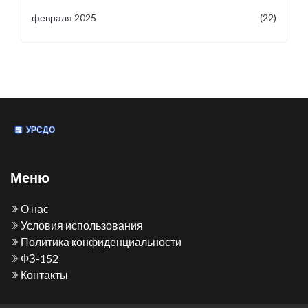
февраля 2025
(22)
Меню
О нас
Условия использования
Политика конфиденциальности
ФЗ-152
Контакты