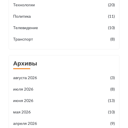
Технологии
(20)
Политика
(11)
Телевидение
(10)
Транспорт
(8)
Архивы
августа 2026
(3)
июля 2026
(8)
июня 2026
(13)
мая 2026
(10)
апреля 2026
(9)