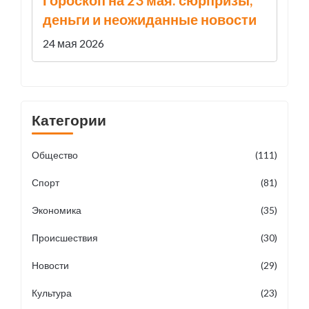
Гороскоп на 23 мая: сюрпризы,
деньги и неожиданные новости
24 мая 2026
Категории
Общество
(111)
Спорт
(81)
Экономика
(35)
Происшествия
(30)
Новости
(29)
Культура
(23)