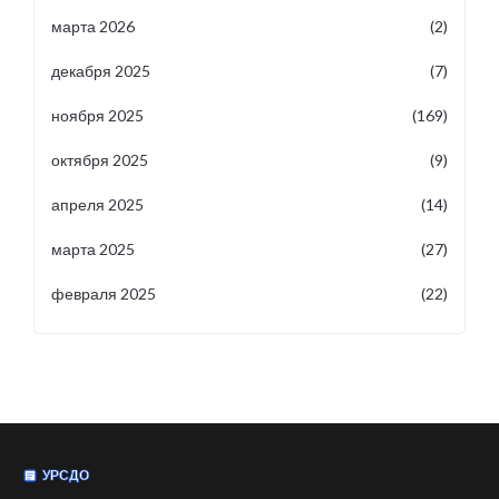
марта 2026
(2)
декабря 2025
(7)
ноября 2025
(169)
октября 2025
(9)
апреля 2025
(14)
марта 2025
(27)
февраля 2025
(22)