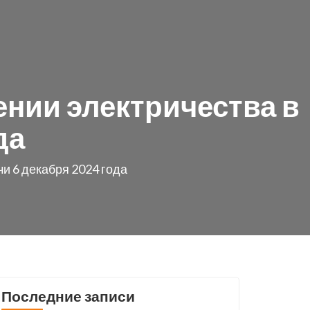
нии электричества в
да
и 6 декабря 2024 года
Последние записи