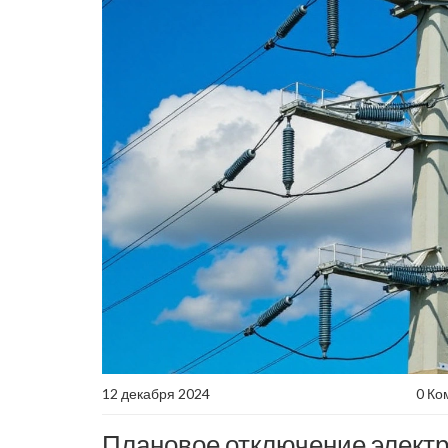
12 декабря 2024
0 Ко
Плановое отключение электр