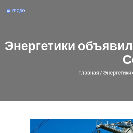
Энергетики объявил
С
Главная
/
Энергетики 