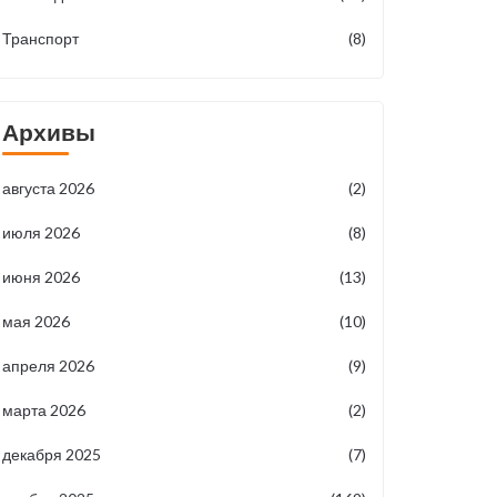
Транспорт
(8)
Архивы
августа 2026
(2)
июля 2026
(8)
июня 2026
(13)
мая 2026
(10)
апреля 2026
(9)
марта 2026
(2)
декабря 2025
(7)