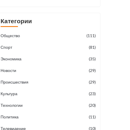
Категории
Общество
(111)
Спорт
(81)
Экономика
(35)
Новости
(29)
Происшествия
(29)
Культура
(23)
Технологии
(20)
Политика
(11)
Телевидение
(10)