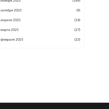
ноября 2025
(169)
октября 2025
(9)
апреля 2025
(14)
марта 2025
(27)
февраля 2025
(22)