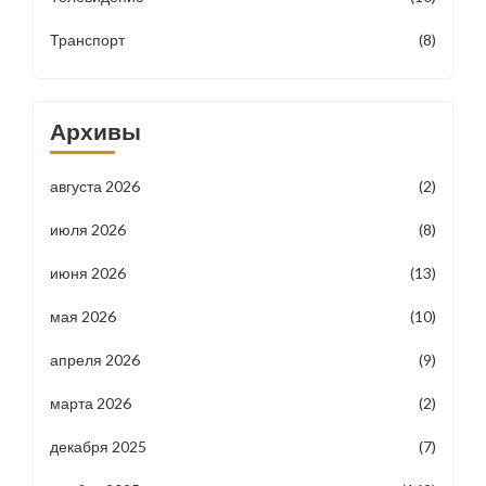
Транспорт
(8)
Архивы
августа 2026
(2)
июля 2026
(8)
июня 2026
(13)
мая 2026
(10)
апреля 2026
(9)
марта 2026
(2)
декабря 2025
(7)