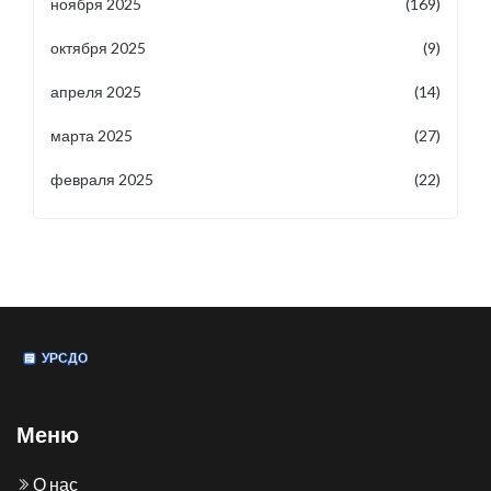
ноября 2025
(169)
октября 2025
(9)
апреля 2025
(14)
марта 2025
(27)
февраля 2025
(22)
Меню
О нас