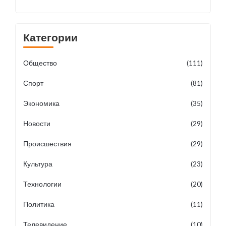
Категории
Общество
(111)
Спорт
(81)
Экономика
(35)
Новости
(29)
Происшествия
(29)
Культура
(23)
Технологии
(20)
Политика
(11)
Телевидение
(10)