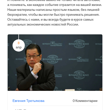
а понимать, как каждое событие отразится на вашей жизни.
Наши материалы написаны простым языком, без лишней
бюрократии, чтобы вы могли быстро принимать решения.
Оставайтесь с нами, и вы всегда будете в курсе самых
актуальных экономических новостей России.
8
апр
Евгения Третьякова
0 Комментарии