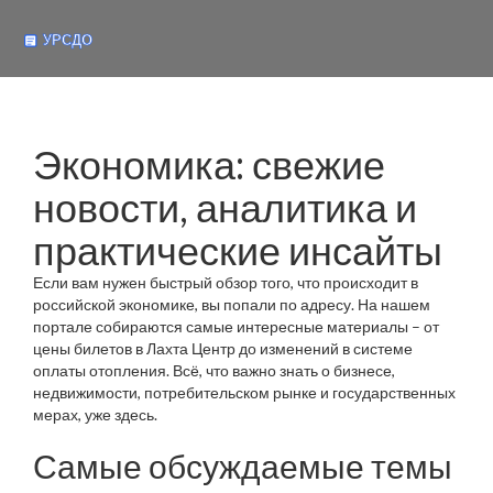
Экономика: свежие
новости, аналитика и
практические инсайты
Если вам нужен быстрый обзор того, что происходит в
российской экономике, вы попали по адресу. На нашем
портале собираются самые интересные материалы – от
цены билетов в Лахта Центр до изменений в системе
оплаты отопления. Всё, что важно знать о бизнесе,
недвижимости, потребительском рынке и государственных
мерах, уже здесь.
Самые обсуждаемые темы