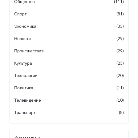
Общество
(111)
Спорт
(81)
Экономика
(35)
Новости
(29)
Происшествия
(29)
Культура
(23)
Технологии
(20)
Политика
(11)
Телевидение
(10)
Транспорт
(8)