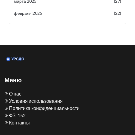
марта 2025
(27)
февраля 2025
(22)
Меню
О нас
Условия использования
Политика конфиденциальности
ФЗ-152
Контакты