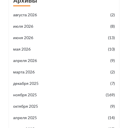
Архивы
августа 2026
(2)
июля 2026
(8)
июня 2026
(13)
мая 2026
(10)
апреля 2026
(9)
марта 2026
(2)
декабря 2025
(7)
ноября 2025
(169)
октября 2025
(9)
апреля 2025
(14)