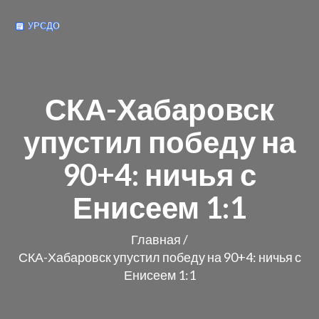
СКА-Хабаровск
упустил победу на
90+4: ничья с
Енисеем 1:1
Главная
/
СКА-Хабаровск упустил победу на 90+4: ничья с
Енисеем 1:1