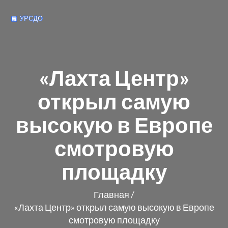
«Лахта Центр»
открыл самую
высокую в Европе
смотровую
площадку
Главная
/
«Лахта Центр» открыл самую высокую в Европе
смотровую площадку