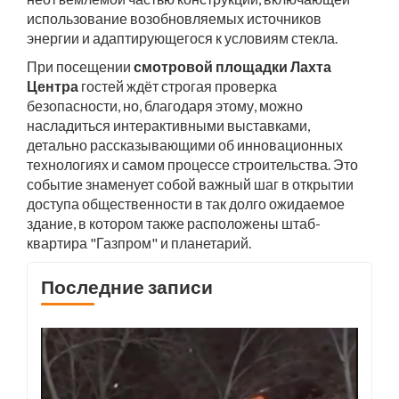
использование возобновляемых источников
энергии и адаптирующегося к условиям стекла.
При посещении
смотровой площадки Лахта
Центра
гостей ждёт строгая проверка
безопасности, но, благодаря этому, можно
насладиться интерактивными выставками,
детально рассказывающими об инновационных
технологиях и самом процессе строительства. Это
событие знаменует собой важный шаг в открытии
доступа общественности в так долго ожидаемое
здание, в котором также расположены штаб-
квартира "Газпром" и планетарий.
Последние записи