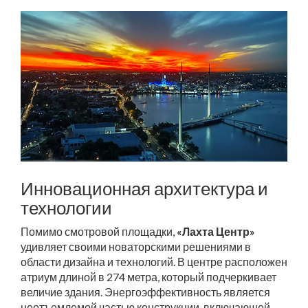
Инновационная архитектура и
технологии
Помимо смотровой площадки,
«Лахта Центр»
удивляет своими новаторскими решениями в
области дизайна и технологий. В центре расположен
атриум длиной в 274 метра, который подчеркивает
величие здания. Энергоэффективность является
неотъемлемой частью конструкции, включающей