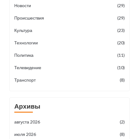
Новости
(29)
Происшествия
(29)
Культура
(23)
Технологии
(20)
Политика
(11)
Телевидение
(10)
Транспорт
(8)
Архивы
августа 2026
(2)
июля 2026
(8)