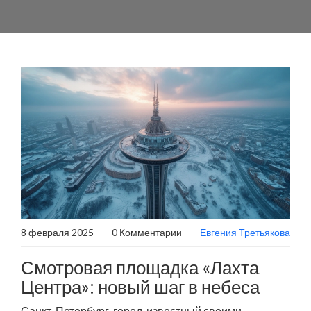
8 февраля 2025
0 Комментарии
Евгения Третьякова
Смотровая площадка «Лахта
Центра»: новый шаг в небеса
Санкт-Петербург, город, известный своими