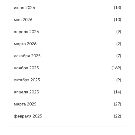
июня 2026
(13)
мая 2026
(10)
апреля 2026
(9)
марта 2026
(2)
декабря 2025
(7)
ноября 2025
(169)
октября 2025
(9)
апреля 2025
(14)
марта 2025
(27)
февраля 2025
(22)