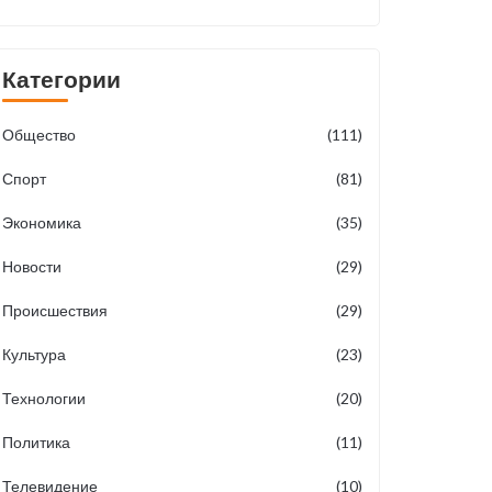
Категории
Общество
(111)
Спорт
(81)
Экономика
(35)
Новости
(29)
Происшествия
(29)
Культура
(23)
Технологии
(20)
Политика
(11)
Телевидение
(10)