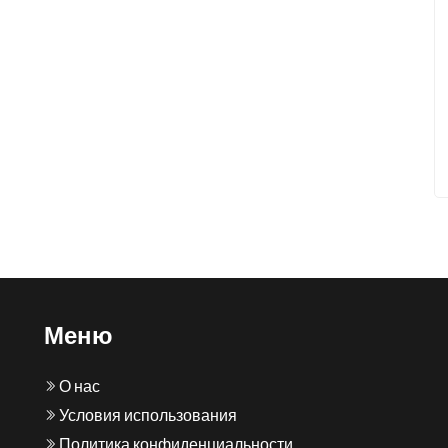
Меню
О нас
Условия использования
Политика конфиденциальности