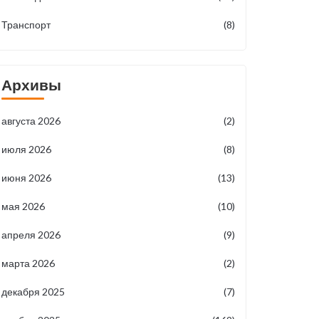
Транспорт
(8)
Архивы
августа 2026
(2)
июля 2026
(8)
июня 2026
(13)
мая 2026
(10)
апреля 2026
(9)
марта 2026
(2)
декабря 2025
(7)