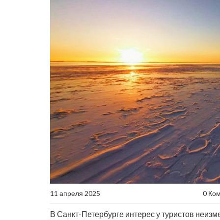
11 апреля 2025
0 Ко
В Санкт-Петербурге интерес у туристов неиз