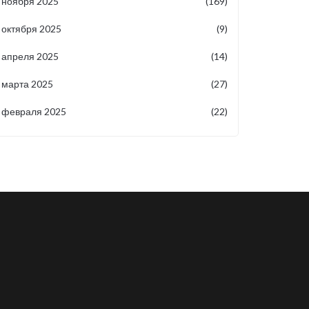
ноября 2025
(169)
октября 2025
(9)
апреля 2025
(14)
марта 2025
(27)
февраля 2025
(22)