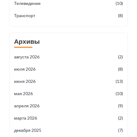
Телевидение
(10)
Транспорт
(8)
Архивы
августа 2026
(2)
июля 2026
(8)
июня 2026
(13)
мая 2026
(10)
апреля 2026
(9)
марта 2026
(2)
декабря 2025
(7)