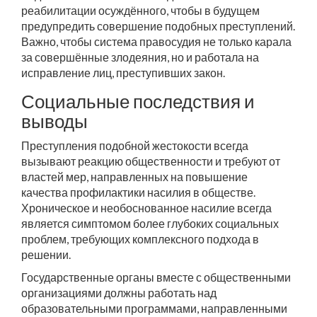
реабилитации осуждённого, чтобы в будущем
предупредить совершение подобных преступлений.
Важно, чтобы система правосудия не только карала
за совершённые злодеяния, но и работала на
исправление лиц, преступивших закон.
Социальные последствия и
выводы
Преступления подобной жестокости всегда
вызывают реакцию общественности и требуют от
властей мер, направленных на повышение
качества профилактики насилия в обществе.
Хроническое и необоснованное насилие всегда
является симптомом более глубоких социальных
проблем, требующих комплексного подхода в
решении.
Государственные органы вместе с общественными
организациями должны работать над
образовательными программами, направленными