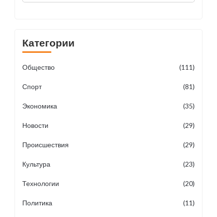
Категории
Общество
(111)
Спорт
(81)
Экономика
(35)
Новости
(29)
Происшествия
(29)
Культура
(23)
Технологии
(20)
Политика
(11)