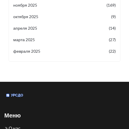
ноября 2025
(169)
октября 2025
(9)
апреля 2025
(14)
марта 2025
(27)
февраля 2025
(22)
Меню
О нас