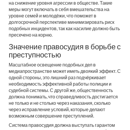
на снижение уровня агрессии в обществе. Такие
меры могут включать в себя вмешательства на
уровне семей и молодёжи, что поможет в
долгосрочной перспективе минимизировать риск
подобных инцидентов, так как насилие должно быть
пресечено на корню.
Значение правосудия в борьбе с
преступностью
Масштабное освещение подобных дел в
медиапространстве может иметь двоякий эффект. С
одной стороны, это лишний раз подчёркивает
необходимость эффективной работы полиции и
судебной системы. С другой же, общественность
должна понимать, что справедливость достигается
не только и не столько через наказания, сколько
через исправление условий, которые делают
возможным совершение преступлений.
Система правосудия должна выступать гарантом