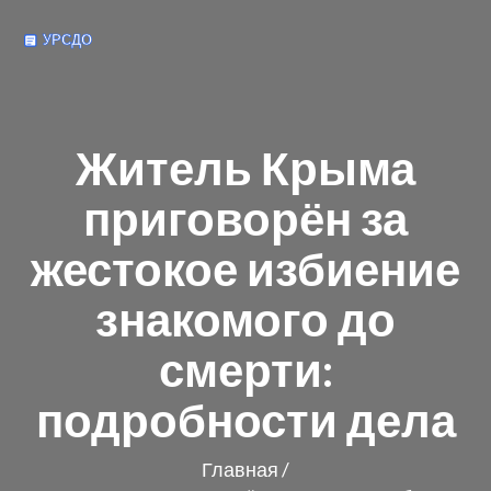
Житель Крыма
приговорён за
жестокое избиение
знакомого до
смерти:
подробности дела
Главная
/