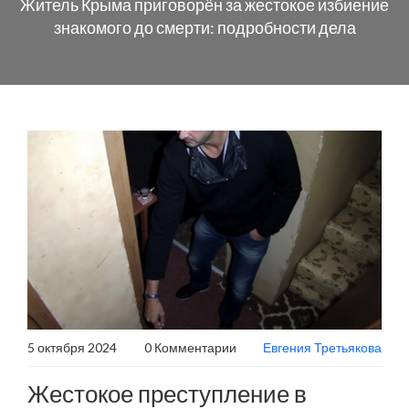
Житель Крыма приговорён за жестокое избиение
знакомого до смерти: подробности дела
5 октября 2024
0 Комментарии
Евгения Третьякова
Жестокое преступление в