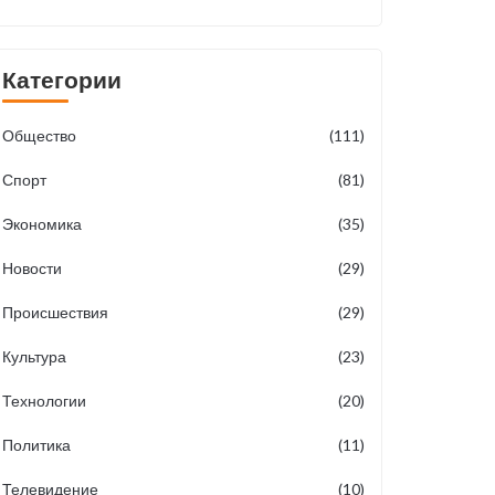
Категории
Общество
(111)
Спорт
(81)
Экономика
(35)
Новости
(29)
Происшествия
(29)
Культура
(23)
Технологии
(20)
Политика
(11)
Телевидение
(10)