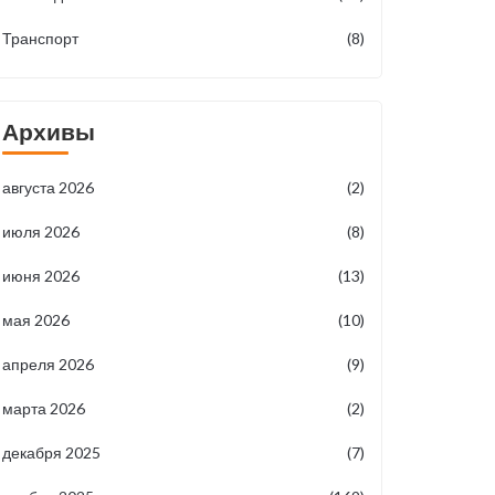
Транспорт
(8)
Архивы
августа 2026
(2)
июля 2026
(8)
июня 2026
(13)
мая 2026
(10)
апреля 2026
(9)
марта 2026
(2)
декабря 2025
(7)