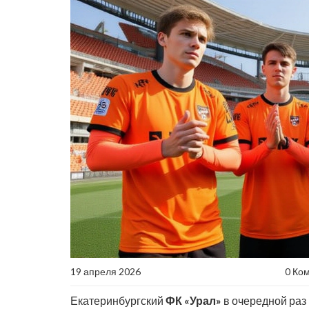
19 апреля 2026
0 Ко
Екатеринбургский
ФК «Урал»
в очередной раз 