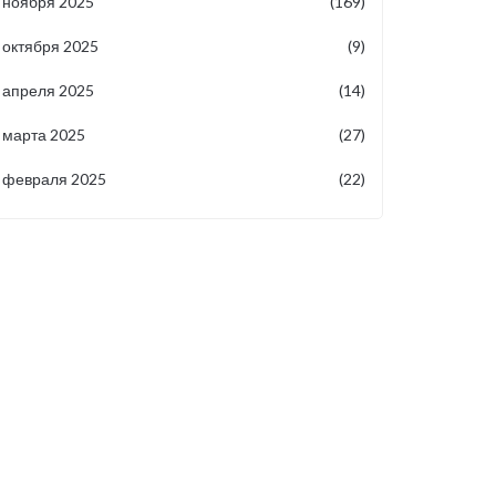
ноября 2025
(169)
октября 2025
(9)
апреля 2025
(14)
марта 2025
(27)
февраля 2025
(22)