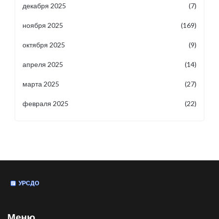
декабря 2025
(7)
ноября 2025
(169)
октября 2025
(9)
апреля 2025
(14)
марта 2025
(27)
февраля 2025
(22)
Меню