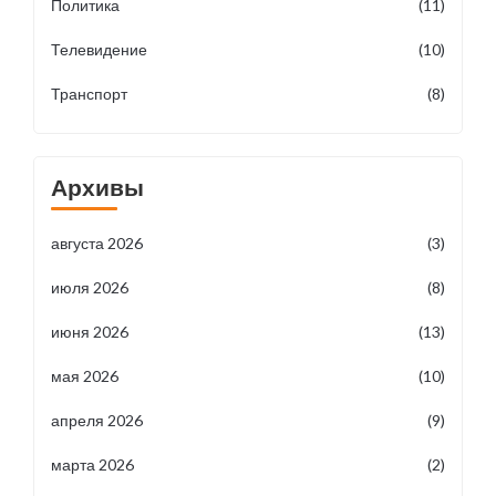
Политика
(11)
Телевидение
(10)
Транспорт
(8)
Архивы
августа 2026
(3)
июля 2026
(8)
июня 2026
(13)
мая 2026
(10)
апреля 2026
(9)
марта 2026
(2)