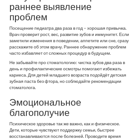
раннее выявление
проблем
Посещение педиатра два раза в год – хорошая привычка.
Врач проверит рост, вес, развитие зубов и иммунитет. Если
заметили изменения в поведении, аппетите или сне, сразу
расскажите об этом врачу. Раннее обнаружение проблем
часто избавляет от сложных процедур в будущем.
Не забывайте про стоматологию: чистка зубов два раза в
день и профилактические осмотры помогают избежать
кариеса. Для детей младшего возраста подойдёт детская
зубная паста без фтора, но соблюдайте рекомендации
стоматолога.
Эмоциональное
благополучие
Психическое здоровье так же важно, как и физическое.
Дети, которые чувствуют поддержку семьи, быстрее
восстанавливаются после болезней. Проводите время