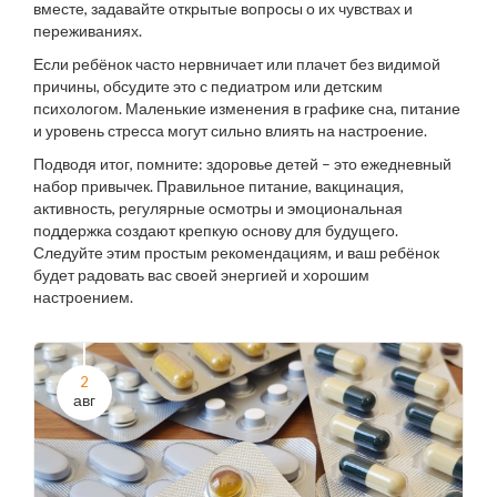
вместе, задавайте открытые вопросы о их чувствах и
переживаниях.
Если ребёнок часто нервничает или плачет без видимой
причины, обсудите это с педиатром или детским
психологом. Маленькие изменения в графике сна, питание
и уровень стресса могут сильно влиять на настроение.
Подводя итог, помните: здоровье детей – это ежедневный
набор привычек. Правильное питание, вакцинация,
активность, регулярные осмотры и эмоциональная
поддержка создают крепкую основу для будущего.
Следуйте этим простым рекомендациям, и ваш ребёнок
будет радовать вас своей энергией и хорошим
настроением.
2
авг