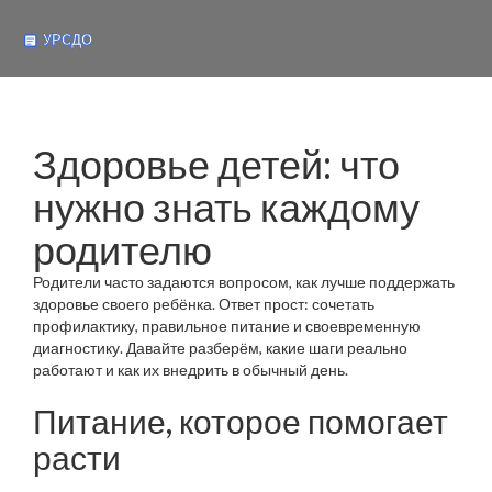
Здоровье детей: что
нужно знать каждому
родителю
Родители часто задаются вопросом, как лучше поддержать
здоровье своего ребёнка. Ответ прост: сочетать
профилактику, правильное питание и своевременную
диагностику. Давайте разберём, какие шаги реально
работают и как их внедрить в обычный день.
Питание, которое помогает
расти