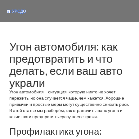
Угон автомобиля: как
предотвратить и что
делать, если ваш авто
украли
Угон автомобиля – ситуация, которую никто не хочет
пережить, но она случается чаще, чем кажется. Хорошие
привычки и простые меры могут существенно снизить риск.
В этой статье мы разберём, как ограничить шанс угона и
какие шаги предпринять сразу после кражи.
Профилактика угона: