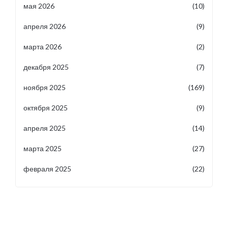
мая 2026
(10)
апреля 2026
(9)
марта 2026
(2)
декабря 2025
(7)
ноября 2025
(169)
октября 2025
(9)
апреля 2025
(14)
марта 2025
(27)
февраля 2025
(22)