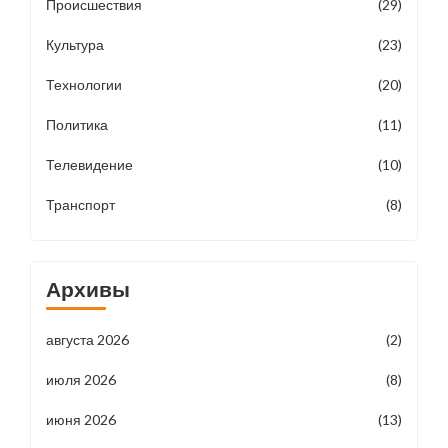
Происшествия
(29)
Культура
(23)
Технологии
(20)
Политика
(11)
Телевидение
(10)
Транспорт
(8)
Архивы
августа 2026
(2)
июля 2026
(8)
июня 2026
(13)