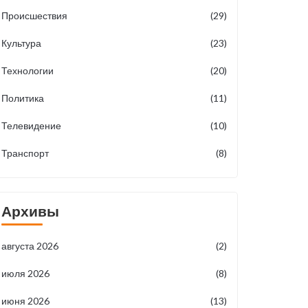
Происшествия
(29)
Культура
(23)
Технологии
(20)
Политика
(11)
Телевидение
(10)
Транспорт
(8)
Архивы
августа 2026
(2)
июля 2026
(8)
июня 2026
(13)