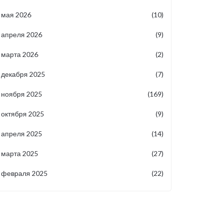
мая 2026
(10)
апреля 2026
(9)
марта 2026
(2)
декабря 2025
(7)
ноября 2025
(169)
октября 2025
(9)
апреля 2025
(14)
марта 2025
(27)
февраля 2025
(22)