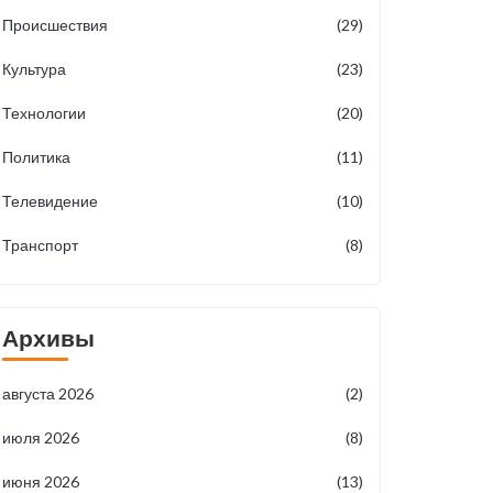
Происшествия
(29)
Культура
(23)
Технологии
(20)
Политика
(11)
Телевидение
(10)
Транспорт
(8)
Архивы
августа 2026
(2)
июля 2026
(8)
июня 2026
(13)