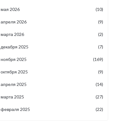
мая 2026
(10)
апреля 2026
(9)
марта 2026
(2)
декабря 2025
(7)
ноября 2025
(169)
октября 2025
(9)
апреля 2025
(14)
марта 2025
(27)
февраля 2025
(22)