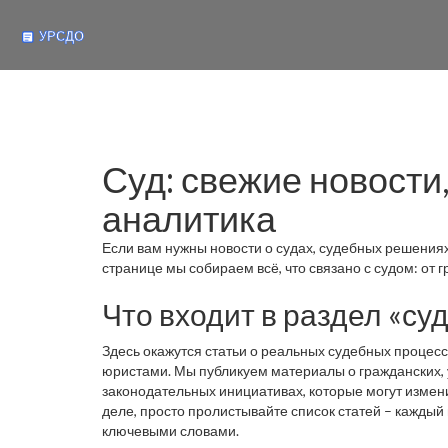
Суд: свежие новости
аналитика
Если вам нужны новости о судах, судебных решениях
странице мы собираем всё, что связано с судом: от 
Что входит в раздел «суд
Здесь окажутся статьи о реальных судебных процесс
юристами. Мы публикуем материалы о гражданских, 
законодательных инициативах, которые могут измен
деле, просто пролистывайте список статей – каждый
ключевыми словами.