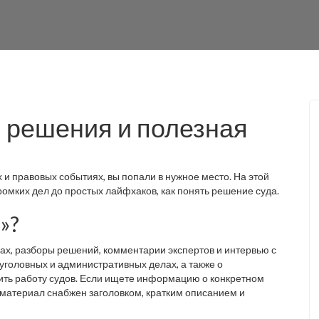
, решения и полезная
 и правовых событиях, вы попали в нужное место. На этой
громких дел до простых лайфхаков, как понять решение суда.
»?
ах, разборы решений, комментарии экспертов и интервью с
уголовных и административных делах, а также о
ить работу судов. Если ищете информацию о конкретном
 материал снабжен заголовком, кратким описанием и