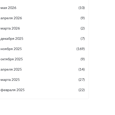
мая 2026
(10)
апреля 2026
(9)
марта 2026
(2)
декабря 2025
(7)
ноября 2025
(169)
октября 2025
(9)
апреля 2025
(14)
марта 2025
(27)
февраля 2025
(22)