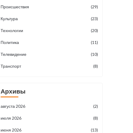
Происшествия
(29)
Культура
(23)
Технологии
(20)
Политика
(11)
Телевидение
(10)
Транспорт
(8)
Архивы
августа 2026
(2)
июля 2026
(8)
июня 2026
(13)