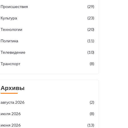
Происшествия
(29)
Культура
(23)
Технологии
(20)
Политика
(11)
Телевидение
(10)
Транспорт
(8)
Архивы
августа 2026
(2)
июля 2026
(8)
июня 2026
(13)