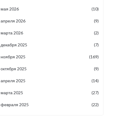
мая 2026
(10)
апреля 2026
(9)
марта 2026
(2)
декабря 2025
(7)
ноября 2025
(169)
октября 2025
(9)
апреля 2025
(14)
марта 2025
(27)
февраля 2025
(22)