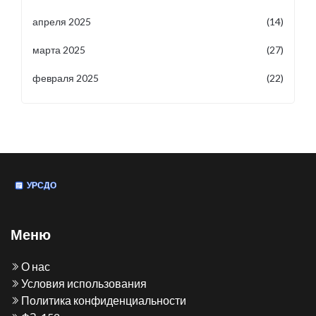
апреля 2025
(14)
марта 2025
(27)
февраля 2025
(22)
Меню
О нас
Условия использования
Политика конфиденциальности