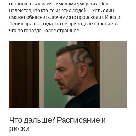
оставляют записки с именами умерших. Они
надеются, что кто-то из этих людей — хоть один —
сможет объяснить, почему это происходит. И если
Левин прав — тогда это не природное явление. А
что-то гораздо более страшное.
Что дальше? Расписание и
риски