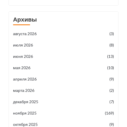
Архивы
августа 2026
(3)
июля 2026
(8)
июня 2026
(13)
мая 2026
(10)
апреля 2026
(9)
марта 2026
(2)
декабря 2025
(7)
ноября 2025
(169)
октября 2025
(9)