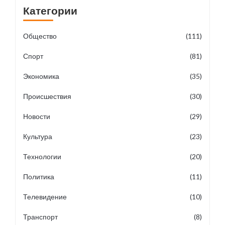
Категории
Общество
(111)
Спорт
(81)
Экономика
(35)
Происшествия
(30)
Новости
(29)
Культура
(23)
Технологии
(20)
Политика
(11)
Телевидение
(10)
Транспорт
(8)