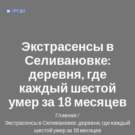
Экстрасенсы в
Селивановке:
деревня, где
каждый шестой
умер за 18 месяцев
Главная
/
Экстрасенсы в Селивановке: деревня, где каждый
шестой умер за 18 месяцев