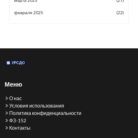
марта 2025
(27)
февраля 2025
(22)
Меню
О нас
Условия использования
Политика конфиденциальности
ФЗ-152
Контакты