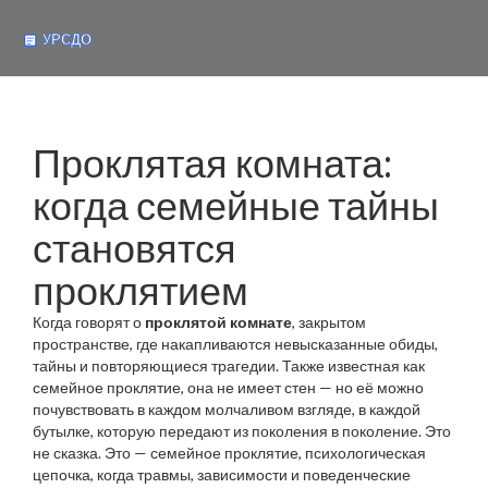
Проклятая комната:
когда семейные тайны
становятся
проклятием
Когда говорят о
проклятой комнате
,
закрытом
пространстве, где накапливаются невысказанные обиды,
тайны и повторяющиеся трагедии
. Также известная как
семейное проклятие
, она не имеет стен — но её можно
почувствовать в каждом молчаливом взгляде, в каждой
бутылке, которую передают из поколения в поколение.
Это
не сказка. Это —
семейное проклятие
,
психологическая
цепочка, когда травмы, зависимости и поведенческие