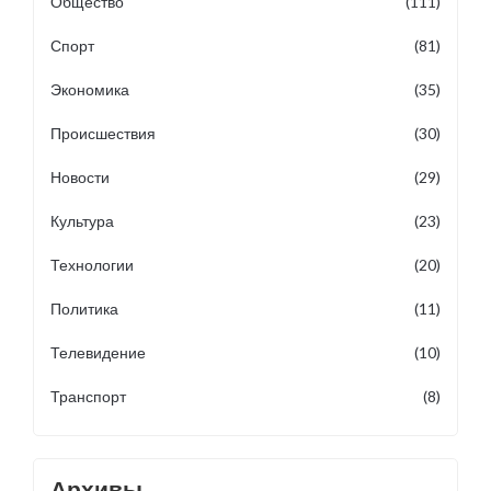
Общество
(111)
Спорт
(81)
Экономика
(35)
Происшествия
(30)
Новости
(29)
Культура
(23)
Технологии
(20)
Политика
(11)
Телевидение
(10)
Транспорт
(8)
Архивы