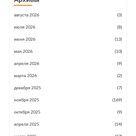
августа 2026
(3)
июля 2026
(8)
июня 2026
(13)
мая 2026
(10)
апреля 2026
(9)
марта 2026
(2)
декабря 2025
(7)
ноября 2025
(169)
октября 2025
(9)
апреля 2025
(14)