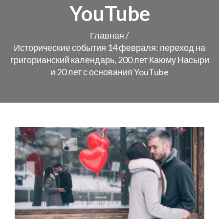
YouTube
Главная
/
Исторические события 14 февраля: переход на
григорианский календарь, 200 лет Каюму Насыри
и 20 лет с основания YouTube