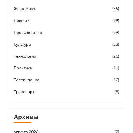
Экономика
(35)
Новости
(29)
Происшествия
(29)
Культура
(23)
Технологии
(20)
Политика
(11)
Телевидение
(10)
Транспорт
(8)
Архивы
августа 2026
(2)