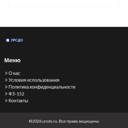
Меню
О нас
Условия использования
Политика конфиденциальности
ФЗ-152
Контакты
©2026 ursdo.ru. Все права защищены