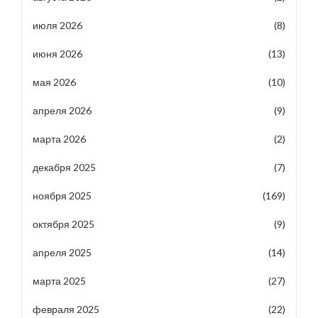
июля 2026
(8)
июня 2026
(13)
мая 2026
(10)
апреля 2026
(9)
марта 2026
(2)
декабря 2025
(7)
ноября 2025
(169)
октября 2025
(9)
апреля 2025
(14)
марта 2025
(27)
февраля 2025
(22)