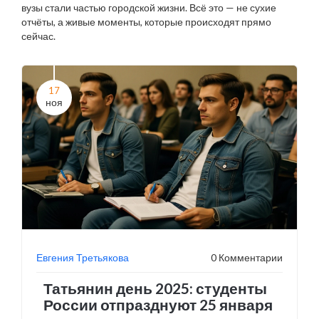
вузы стали частью городской жизни. Всё это — не сухие
отчёты, а живые моменты, которые происходят прямо
сейчас.
17
ноя
Евгения Третьякова
0 Комментарии
Татьянин день 2025: студенты
России отпразднуют 25 января