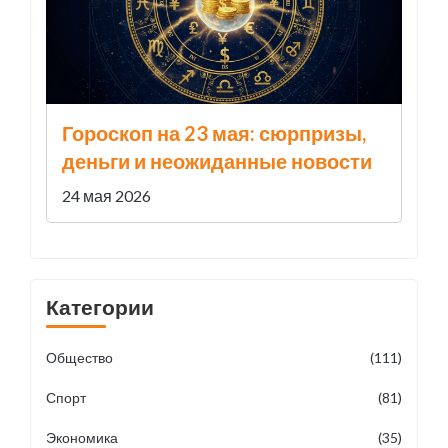
Гороскоп на 23 мая: сюрпризы,
деньги и неожиданные новости
24 мая 2026
Категории
Общество
(111)
Спорт
(81)
Экономика
(35)