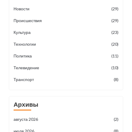
Новости
(29)
Происшествия
(29)
Культура
(23)
Технологии
(20)
Политика
(11)
Телевидение
(10)
Транспорт
(8)
Архивы
августа 2026
(2)
июля 2026
(8)