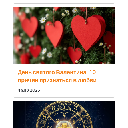
День святого Валентина: 10
причин признаться в любви
4 апр 2025