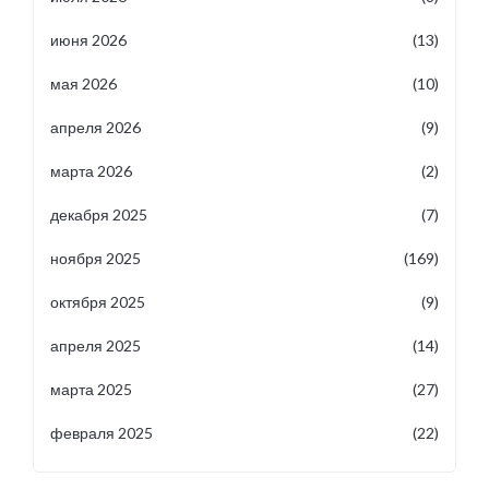
июня 2026
(13)
мая 2026
(10)
апреля 2026
(9)
марта 2026
(2)
декабря 2025
(7)
ноября 2025
(169)
октября 2025
(9)
апреля 2025
(14)
марта 2025
(27)
февраля 2025
(22)