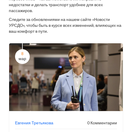
недостатки и делать транспорт удобнее для всех
пассажиров.
Следите за обновлениями на нашем сайте «Новости
УРСДО», чтобы быть в курсе всех изменений, влияющих на
ваш комфорт в пути.
8
мар
Евгения Третьякова
0 Комментарии