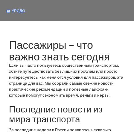
Пассажиры – что
важно знать сегодня
Если вы часто пользуетесь общественным транспортом,
хотите путешествовать без лишних проблем или просто
интересуетесь, как меняются условия для пассажиров, эта
страница для вас. Мы собрали самые свежие новости,
практические рекомендации и полезные лайфхаки,
которые помогут сэкономить время, деньги и нервы.
Последние новости из
мира транспорта
За последние недели в России появилось несколько