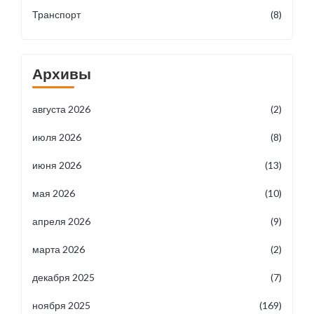
Транспорт
(8)
Архивы
августа 2026
(2)
июля 2026
(8)
июня 2026
(13)
мая 2026
(10)
апреля 2026
(9)
марта 2026
(2)
декабря 2025
(7)
ноября 2025
(169)