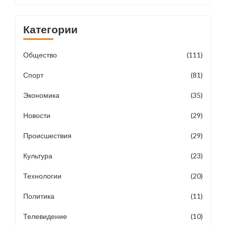
Категории
Общество
(111)
Спорт
(81)
Экономика
(35)
Новости
(29)
Происшествия
(29)
Культура
(23)
Технологии
(20)
Политика
(11)
Телевидение
(10)