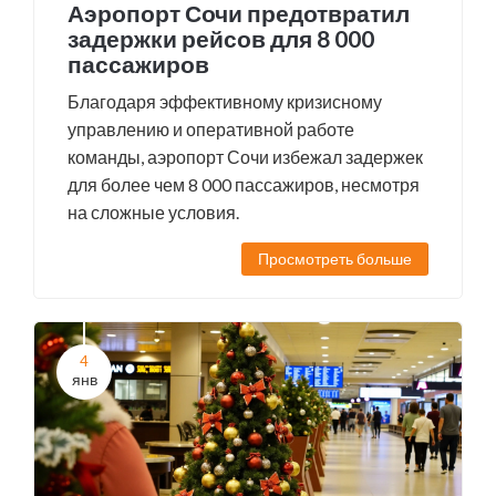
Аэропорт Сочи предотвратил
задержки рейсов для 8 000
пассажиров
Благодаря эффективному кризисному
управлению и оперативной работе
команды, аэропорт Сочи избежал задержек
для более чем 8 000 пассажиров, несмотря
на сложные условия.
Просмотреть больше
4
янв