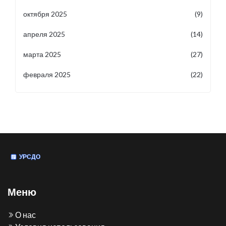
октября 2025
(9)
апреля 2025
(14)
марта 2025
(27)
февраля 2025
(22)
Меню
О нас