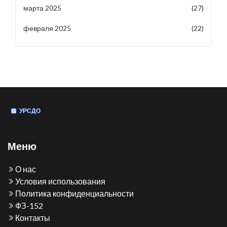
марта 2025
(27)
февраля 2025
(22)
Меню
О нас
Условия использования
Политика конфиденциальности
ФЗ-152
Контакты