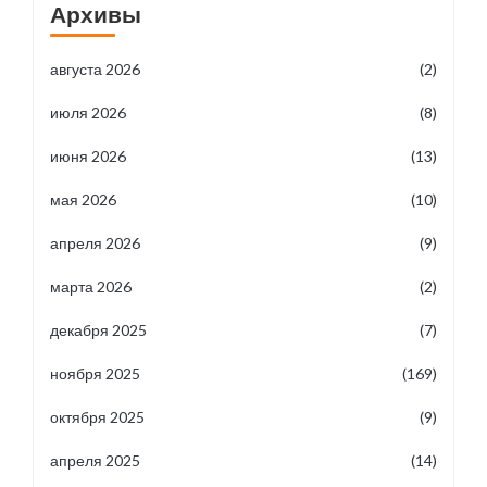
Архивы
августа 2026
(2)
июля 2026
(8)
июня 2026
(13)
мая 2026
(10)
апреля 2026
(9)
марта 2026
(2)
декабря 2025
(7)
ноября 2025
(169)
октября 2025
(9)
апреля 2025
(14)