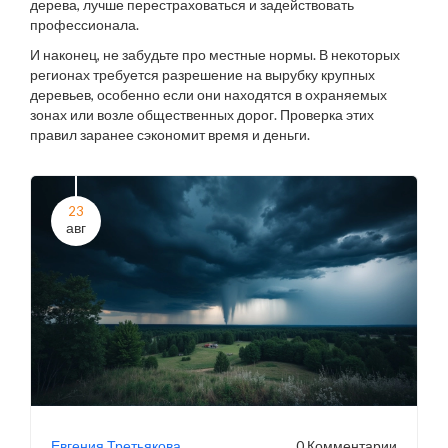
дерева, лучше перестраховаться и задействовать
профессионала.
И наконец, не забудьте про местные нормы. В некоторых
регионах требуется разрешение на вырубку крупных
деревьев, особенно если они находятся в охраняемых
зонах или возле общественных дорог. Проверка этих
правил заранее сэкономит время и деньги.
23
авг
Евгения Третьякова
0 Комментарии