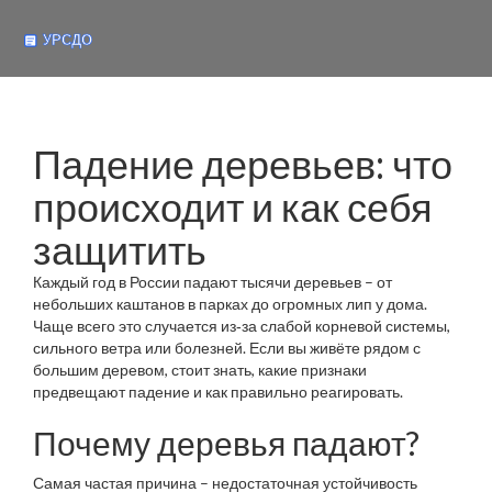
Падение деревьев: что
происходит и как себя
защитить
Каждый год в России падают тысячи деревьев – от
небольших каштанов в парках до огромных лип у дома.
Чаще всего это случается из‑за слабой корневой системы,
сильного ветра или болезней. Если вы живёте рядом с
большим деревом, стоит знать, какие признаки
предвещают падение и как правильно реагировать.
Почему деревья падают?
Самая частая причина – недостаточная устойчивость