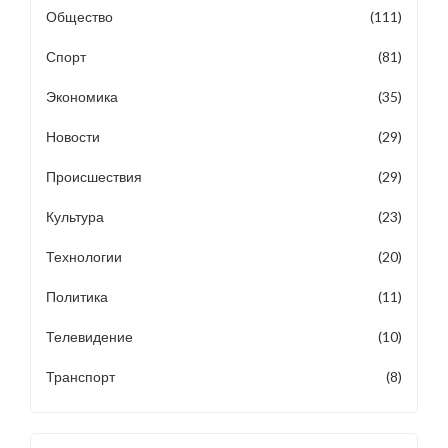
Общество
(111)
Спорт
(81)
Экономика
(35)
Новости
(29)
Происшествия
(29)
Культура
(23)
Технологии
(20)
Политика
(11)
Телевидение
(10)
Транспорт
(8)