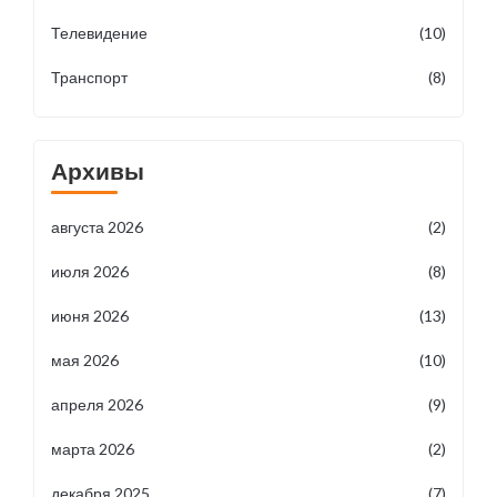
Телевидение
(10)
Транспорт
(8)
Архивы
августа 2026
(2)
июля 2026
(8)
июня 2026
(13)
мая 2026
(10)
апреля 2026
(9)
марта 2026
(2)
декабря 2025
(7)