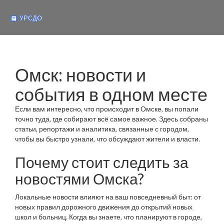
Омск: новости и
события в одном месте
Если вам интересно, что происходит в Омске, вы попали
точно туда, где собирают всё самое важное. Здесь собраны
статьи, репортажи и аналитика, связанные с городом,
чтобы вы быстро узнали, что обсуждают жители и власти.
Почему стоит следить за
новостями Омска?
Локальные новости влияют на ваш повседневный быт: от
новых правил дорожного движения до открытий новых
школ и больниц. Когда вы знаете, что планируют в городе,