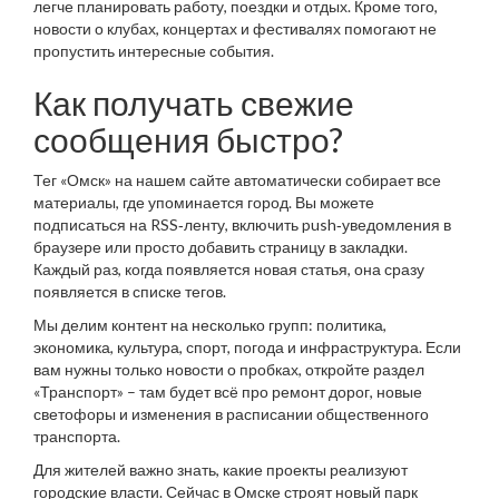
легче планировать работу, поездки и отдых. Кроме того,
новости о клубах, концертах и фестивалях помогают не
пропустить интересные события.
Как получать свежие
сообщения быстро?
Тег «Омск» на нашем сайте автоматически собирает все
материалы, где упоминается город. Вы можете
подписаться на RSS‑ленту, включить push‑уведомления в
браузере или просто добавить страницу в закладки.
Каждый раз, когда появляется новая статья, она сразу
появляется в списке тегов.
Мы делим контент на несколько групп: политика,
экономика, культура, спорт, погода и инфраструктура. Если
вам нужны только новости о пробках, откройте раздел
«Транспорт» – там будет всё про ремонт дорог, новые
светофоры и изменения в расписании общественного
транспорта.
Для жителей важно знать, какие проекты реализуют
городские власти. Сейчас в Омске строят новый парк