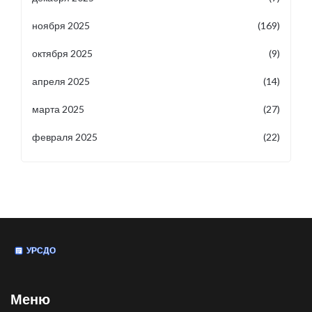
ноября 2025
(169)
октября 2025
(9)
апреля 2025
(14)
марта 2025
(27)
февраля 2025
(22)
Меню