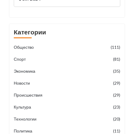
Категории
Общество
(111)
Спорт
(81)
Экономика
(35)
Новости
(29)
Происшествия
(29)
Культура
(23)
Технологии
(20)
Политика
(11)