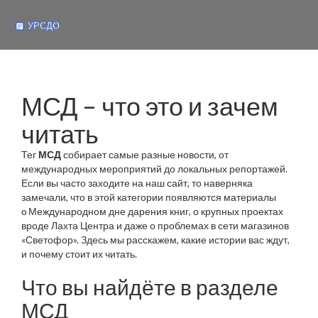
МСД – что это и зачем
читать
Тег
МСД
собирает самые разные новости, от
международных мероприятий до локальных репортажей.
Если вы часто заходите на наш сайт, то наверняка
замечали, что в этой категории появляются материалы
о Международном дне дарения книг, о крупных проектах
вроде Лахта Центра и даже о проблемах в сети магазинов
«Светофор». Здесь мы расскажем, какие истории вас ждут,
и почему стоит их читать.
Что вы найдёте в разделе
МСД