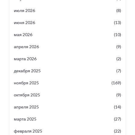
июля 2026
(8)
июня 2026
(13)
мая 2026
(10)
апреля 2026
(9)
марта 2026
(2)
декабря 2025
(7)
ноября 2025
(169)
октября 2025
(9)
апреля 2025
(14)
марта 2025
(27)
февраля 2025
(22)