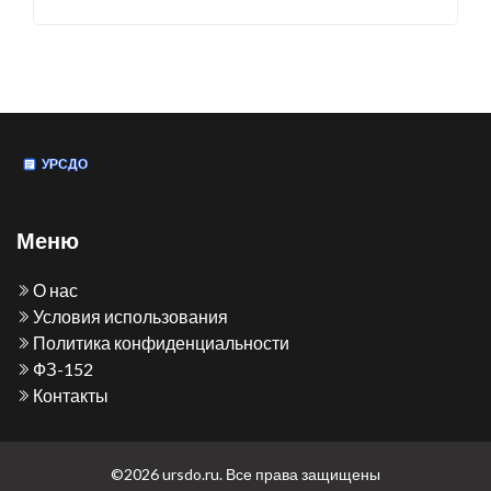
Меню
О нас
Условия использования
Политика конфиденциальности
ФЗ-152
Контакты
©2026 ursdo.ru. Все права защищены