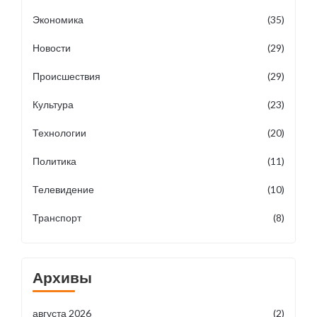
Экономика
(35)
Новости
(29)
Происшествия
(29)
Культура
(23)
Технологии
(20)
Политика
(11)
Телевидение
(10)
Транспорт
(8)
Архивы
августа 2026
(2)