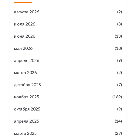
августа 2026
(2)
июля 2026
(8)
июня 2026
(13)
мая 2026
(10)
апреля 2026
(9)
марта 2026
(2)
декабря 2025
(7)
ноября 2025
(169)
октября 2025
(9)
апреля 2025
(14)
марта 2025
(27)