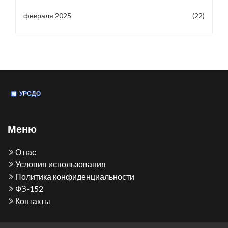
февраля 2025
(22)
Меню
О нас
Условия использования
Политика конфиденциальности
ФЗ-152
Контакты