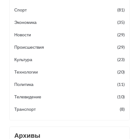
Спорт
(81)
Экономика
(35)
Новости
(29)
Происшествия
(29)
Культура
(23)
Технологии
(20)
Политика
(11)
Телевидение
(10)
Транспорт
(8)
Архивы