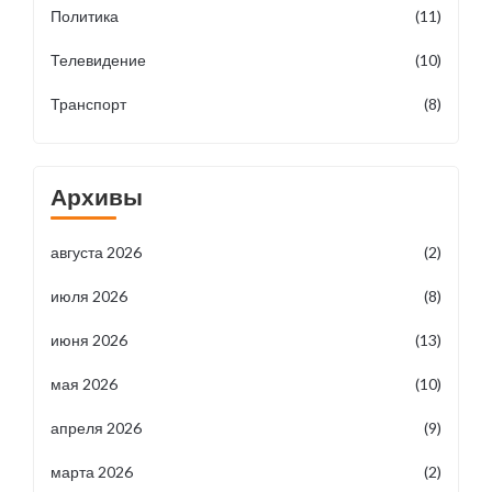
Политика
(11)
Телевидение
(10)
Транспорт
(8)
Архивы
августа 2026
(2)
июля 2026
(8)
июня 2026
(13)
мая 2026
(10)
апреля 2026
(9)
марта 2026
(2)