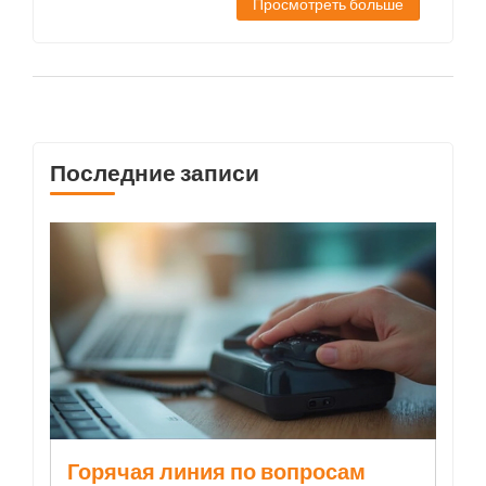
Просмотреть больше
Последние записи
Горячая линия по вопросам