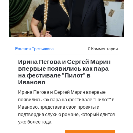
Евгения Третьякова
0 Комментарии
Ирина Пегова и Сергей Марин
впервые появились как пара
на фестивале "Пилот" в
Иваново
Ирина Пегова и Сергей Марин впервые
появились как пара на фестивале "Пилот" в
Иваново, представив свои проекты и
подтвердив слухи о романе, который длится
уже более года.