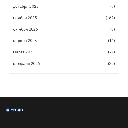
декабря 2025
(7)
ноября 2025
(169)
октября 2025
(9)
апреля 2025
(14)
марта 2025
(27)
февраля 2025
(22)