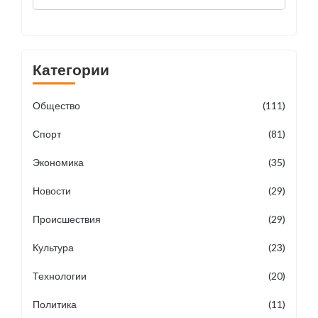
Категории
Общество
(111)
Спорт
(81)
Экономика
(35)
Новости
(29)
Происшествия
(29)
Культура
(23)
Технологии
(20)
Политика
(11)