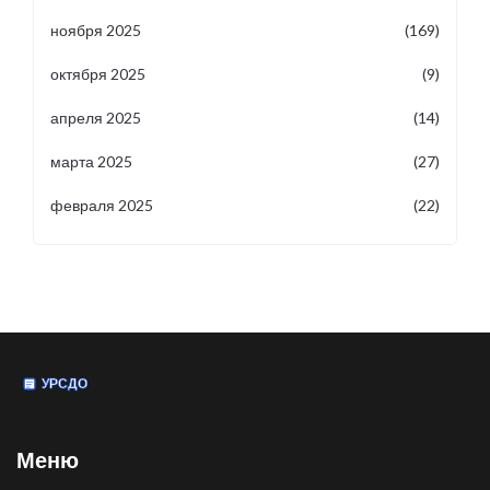
ноября 2025
(169)
октября 2025
(9)
апреля 2025
(14)
марта 2025
(27)
февраля 2025
(22)
Меню