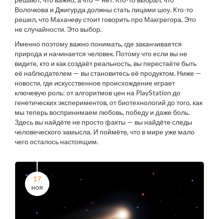
Волочкова и Джигурда должны стать лицами шоу. Кто-то
решил, что Махачеву стоит говорить про Макгрегора. Это
не случайности. Это выбор.
Именно поэтому важно понимать, где заканчивается
природа и начинается человек. Потому что если вы не
видите, кто и как создаёт реальность, вы перестаёте быть
её наблюдателем — вы становитесь её продуктом. Ниже —
новости, где искусственное происхождение играет
ключевую роль: от алгоритмов цен на PlayStation до
генетических экспериментов, от биотехнологий до того, как
мы теперь воспринимаем любовь, победу и даже боль.
Здесь вы найдёте не просто факты — вы найдёте следы
человеческого замысла. И поймёте, что в мире уже мало
чего осталось настоящим.
17
ноя