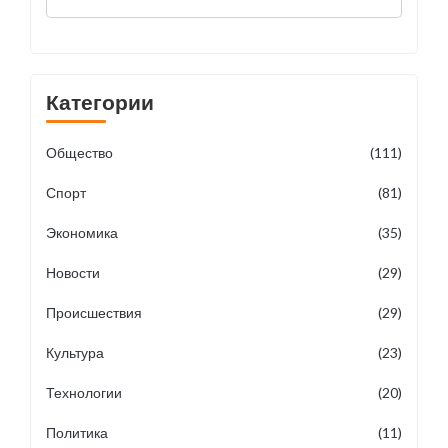
смерти панка Рамиля
Абдуллина
Категории
Общество
(111)
Спорт
(81)
Экономика
(35)
Новости
(29)
Происшествия
(29)
Культура
(23)
Технологии
(20)
Политика
(11)