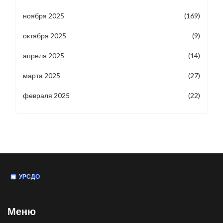
ноября 2025
(169)
октября 2025
(9)
апреля 2025
(14)
марта 2025
(27)
февраля 2025
(22)
Меню