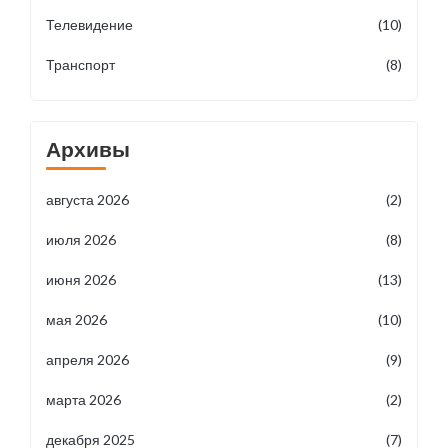
Телевидение
(10)
Транспорт
(8)
Архивы
августа 2026
(2)
июля 2026
(8)
июня 2026
(13)
мая 2026
(10)
апреля 2026
(9)
марта 2026
(2)
декабря 2025
(7)