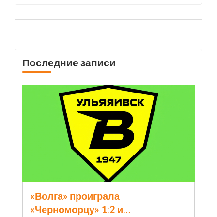
Последние записи
«Волга» проиграла
«Черноморцу» 1:2 и