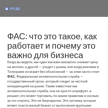
ФАС: что это такое, как
работает и почему это
важно для бизнеса
Когда вы видите, как один магазин внезапно снижает цену
на молоко, а другой — уходит с рынка, или когда реклама в
Телеграме исчезает без объяснений — за этим часто стоит
ФАС
,
Федеральная антимонопольная служба —
государственный орган, который следит за честной
конкуренцией на рынке
. Также известная как
антимонопольная служба
, она не просто штрафует, а
решает, кто может торговать, по каким правилам и сколько
за это платить.
Это не бюрократия. Это система, которая
может спасти малый бизнес от вытеснения крупными