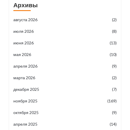
Архивы
августа 2026
(2)
июля 2026
(8)
июня 2026
(13)
мая 2026
(10)
апреля 2026
(9)
марта 2026
(2)
декабря 2025
(7)
ноября 2025
(169)
октября 2025
(9)
апреля 2025
(14)