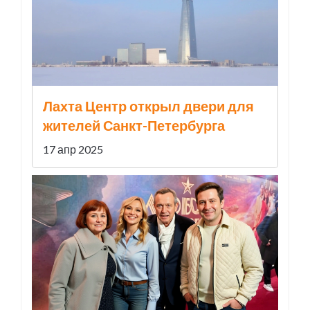
Лахта Центр открыл двери для
жителей Санкт-Петербурга
17 апр 2025