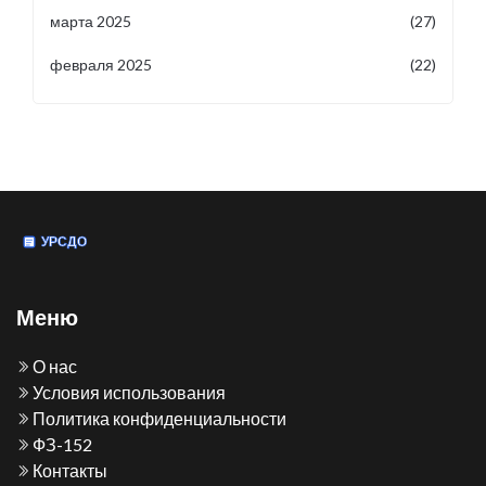
марта 2025
(27)
февраля 2025
(22)
Меню
О нас
Условия использования
Политика конфиденциальности
ФЗ-152
Контакты