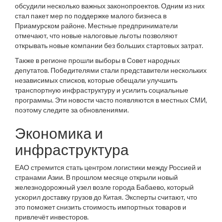
обсудили несколько важных законопроектов. Одним из них
стал пакет мер по поддержке малого бизнеса в
Приамурском районе. Местные предприниматели
отмечают, что новые налоговые льготы позволяют
открывать новые компании без больших стартовых затрат.
Также в регионе прошли выборы в Совет народных
депутатов. Победителями стали представители нескольких
независимых списков, которые обещали улучшить
транспортную инфраструктуру и усилить социальные
программы. Эти новости часто появляются в местных СМИ,
поэтому следите за обновлениями.
Экономика и
инфраструктура
ЕАО стремится стать центром логистики между Россией и
странами Азии. В прошлом месяце открыли новый
железнодорожный узел возле города Бабаево, который
ускорил доставку грузов до Китая. Эксперты считают, что
это поможет снизить стоимость импортных товаров и
привлечёт инвесторов.