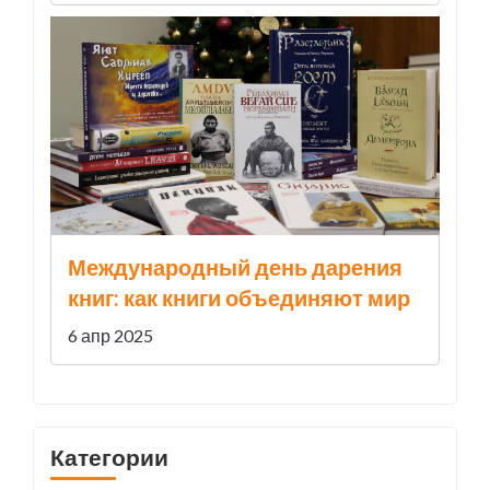
Международный день дарения
книг: как книги объединяют мир
6 апр 2025
Категории