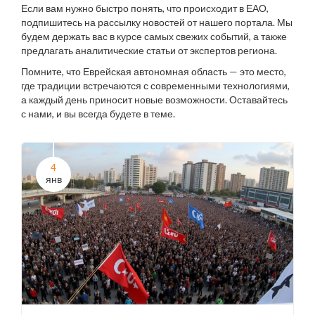
Если вам нужно быстро понять, что происходит в ЕАО,
подпишитесь на рассылку новостей от нашего портала. Мы
будем держать вас в курсе самых свежих событий, а также
предлагать аналитические статьи от экспертов региона.
Помните, что Еврейская автономная область — это место,
где традиции встречаются с современными технологиями,
а каждый день приносит новые возможности. Оставайтесь
с нами, и вы всегда будете в теме.
4
янв