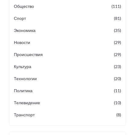
Общество
(111)
Спорт
(81)
Экономика
(35)
Новости
(29)
Происшествия
(29)
Культура
(23)
Технологии
(20)
Политика
(11)
Телевидение
(10)
Транспорт
(8)