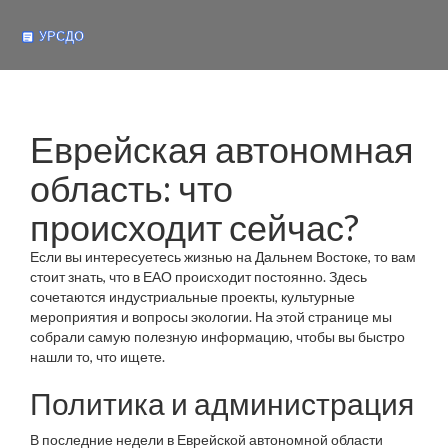
Еврейская автономная
область: что
происходит сейчас?
Если вы интересуетесь жизнью на Дальнем Востоке, то вам
стоит знать, что в ЕАО происходит постоянно. Здесь
сочетаются индустриальные проекты, культурные
мероприятия и вопросы экологии. На этой странице мы
собрали самую полезную информацию, чтобы вы быстро
нашли то, что ищете.
Политика и администрация
В последние недели в Еврейской автономной области