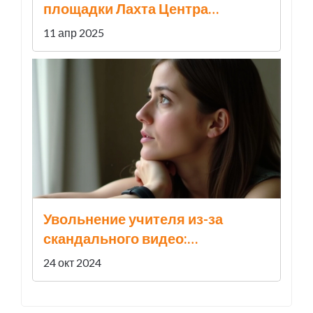
площадки Лахта Центра
удивляет туристов
11 апр 2025
Увольнение учителя из-за
скандального видео:
общественный резонанс и
24 окт 2024
поддержка учеников