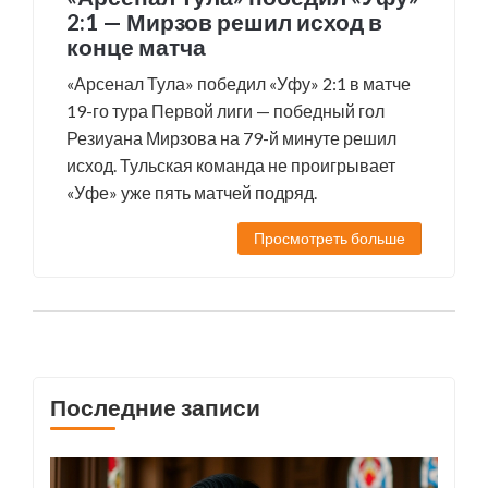
2:1 — Мирзов решил исход в
конце матча
«Арсенал Тула» победил «Уфу» 2:1 в матче
19-го тура Первой лиги — победный гол
Резиуана Мирзова на 79-й минуте решил
исход. Тульская команда не проигрывает
«Уфе» уже пять матчей подряд.
Просмотреть больше
Последние записи