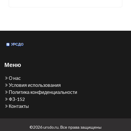
Меню
О нас
Условия использования
Политика конфиденциальности
ФЗ-152
Контакты
©2026 ursdo.ru. Все права защищены