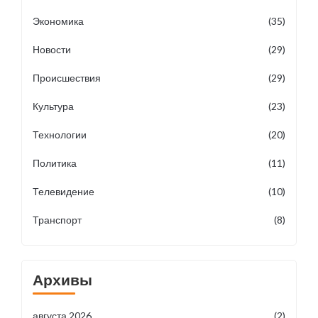
Экономика
(35)
Новости
(29)
Происшествия
(29)
Культура
(23)
Технологии
(20)
Политика
(11)
Телевидение
(10)
Транспорт
(8)
Архивы
августа 2026
(2)