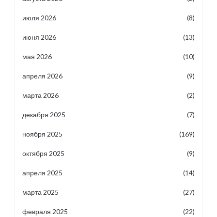
июля 2026
(8)
июня 2026
(13)
мая 2026
(10)
апреля 2026
(9)
марта 2026
(2)
декабря 2025
(7)
ноября 2025
(169)
октября 2025
(9)
апреля 2025
(14)
марта 2025
(27)
февраля 2025
(22)