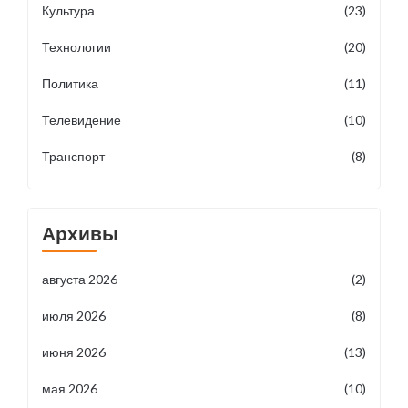
Культура
(23)
Технологии
(20)
Политика
(11)
Телевидение
(10)
Транспорт
(8)
Архивы
августа 2026
(2)
июля 2026
(8)
июня 2026
(13)
мая 2026
(10)