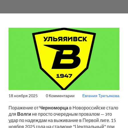
18 ноября 2025
0 Комментарии
Евгения Третьякова
Поражение от
Черноморца
в Новороссийске стало
для
Волги
не просто очередным провалом — это
удар по надеждам на выживание в Первой лиге. 15
ноября 2025 года на стадионе "Центральный" при