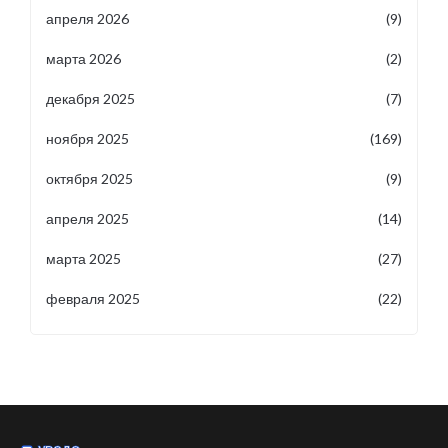
апреля 2026
(9)
марта 2026
(2)
декабря 2025
(7)
ноября 2025
(169)
октября 2025
(9)
апреля 2025
(14)
марта 2025
(27)
февраля 2025
(22)