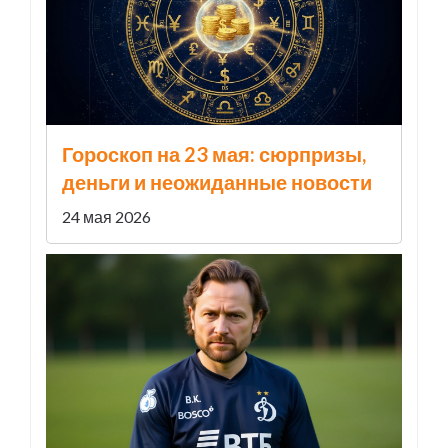
Гороскоп на 23 мая: сюрпризы,
деньги и неожиданные новости
24 мая 2026