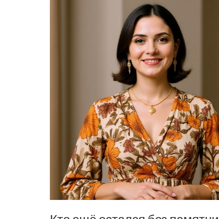
Кто ещё остался без памятни