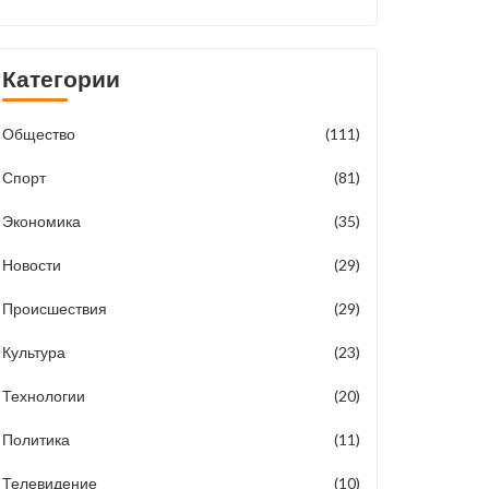
Категории
Общество
(111)
Спорт
(81)
Экономика
(35)
Новости
(29)
Происшествия
(29)
Культура
(23)
Технологии
(20)
Политика
(11)
Телевидение
(10)