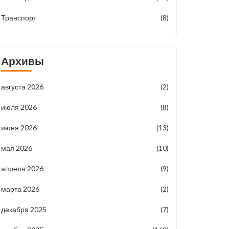
Транспорт
(8)
Архивы
августа 2026
(2)
июля 2026
(8)
июня 2026
(13)
мая 2026
(10)
апреля 2026
(9)
марта 2026
(2)
декабря 2025
(7)