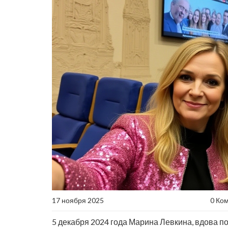
17 ноября 2025
0 Ко
5 декабря 2024 года Марина Левкина, вдова п