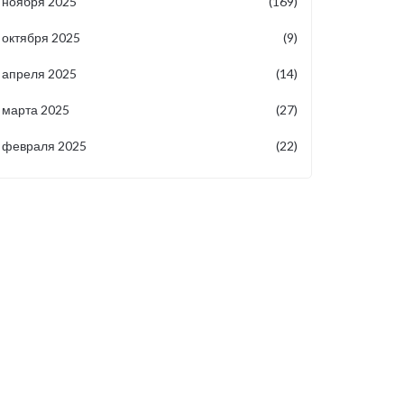
ноября 2025
(169)
октября 2025
(9)
апреля 2025
(14)
марта 2025
(27)
февраля 2025
(22)