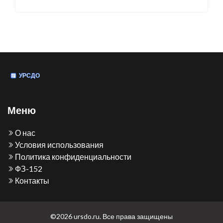
Меню
О нас
Условия использования
Политика конфиденциальности
ФЗ-152
Контакты
©2026 ursdo.ru. Все права защищены