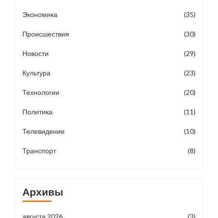
Экономика
(35)
Происшествия
(30)
Новости
(29)
Культура
(23)
Технологии
(20)
Политика
(11)
Телевидение
(10)
Транспорт
(8)
Архивы
августа 2026
(3)