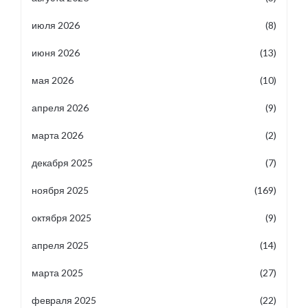
июля 2026
(8)
июня 2026
(13)
мая 2026
(10)
апреля 2026
(9)
марта 2026
(2)
декабря 2025
(7)
ноября 2025
(169)
октября 2025
(9)
апреля 2025
(14)
марта 2025
(27)
февраля 2025
(22)