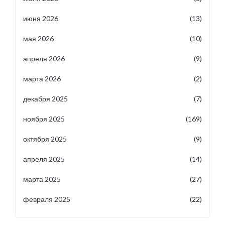
июня 2026
(13)
мая 2026
(10)
апреля 2026
(9)
марта 2026
(2)
декабря 2025
(7)
ноября 2025
(169)
октября 2025
(9)
апреля 2025
(14)
марта 2025
(27)
февраля 2025
(22)