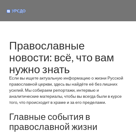
Православные
новости: всё, что вам
нужно знать
Если вы ищете актуальную информацию о жизни Русской
православной церкви, здесь вы найдёте её без лишних
усилий. Мы собираем репортажи, интервью и
аналитические материалы, чтобы вы всегда были в курсе
того, что происходит в храме и за его пределами.
Главные события в
православной жизни