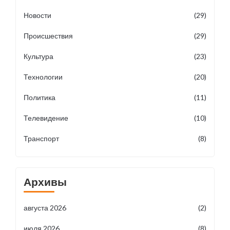
Новости
(29)
Происшествия
(29)
Культура
(23)
Технологии
(20)
Политика
(11)
Телевидение
(10)
Транспорт
(8)
Архивы
августа 2026
(2)
июля 2026
(8)