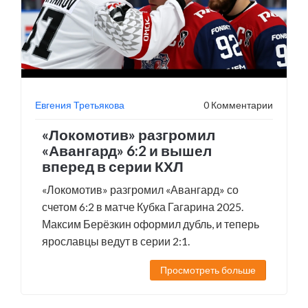
Евгения Третьякова
0 Комментарии
«Локомотив» разгромил
«Авангард» 6:2 и вышел
вперед в серии КХЛ
«Локомотив» разгромил «Авангард» со
счетом 6:2 в матче Кубка Гагарина 2025.
Максим Берёзкин оформил дубль, и теперь
ярославцы ведут в серии 2:1.
Просмотреть больше