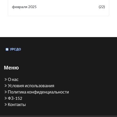
февраля 2025
(22)
Меню
О нас
Условия использования
Политика конфиденциальности
ФЗ-152
Контакты