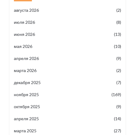
августа 2026
(2)
июля 2026
(8)
июня 2026
(13)
мая 2026
(10)
апреля 2026
(9)
марта 2026
(2)
декабря 2025
(7)
ноября 2025
(169)
октября 2025
(9)
апреля 2025
(14)
марта 2025
(27)