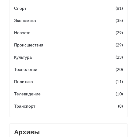
Спорт
(81)
Экономика
(35)
Новости
(29)
Происшествия
(29)
Культура
(23)
Технологии
(20)
Политика
(11)
Телевидение
(10)
Транспорт
(8)
Архивы