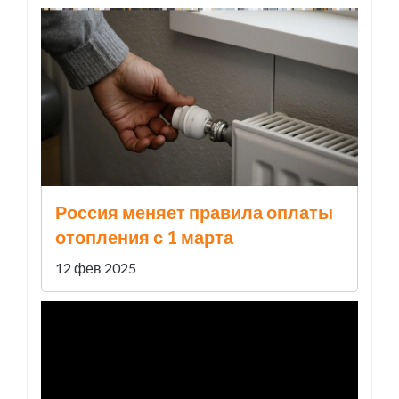
Россия меняет правила оплаты
отопления с 1 марта
12 фев 2025