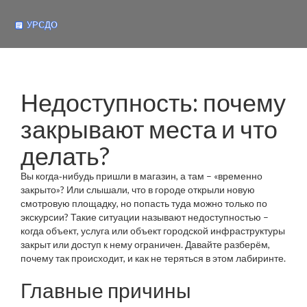
Недоступность: почему
закрывают места и что
делать?
Вы когда‑нибудь пришли в магазин, а там – «временно
закрыто»? Или слышали, что в городе открыли новую
смотровую площадку, но попасть туда можно только по
экскурсии? Такие ситуации называют недоступностью –
когда объект, услуга или объект городской инфраструктуры
закрыт или доступ к нему ограничен. Давайте разберём,
почему так происходит, и как не теряться в этом лабиринте.
Главные причины