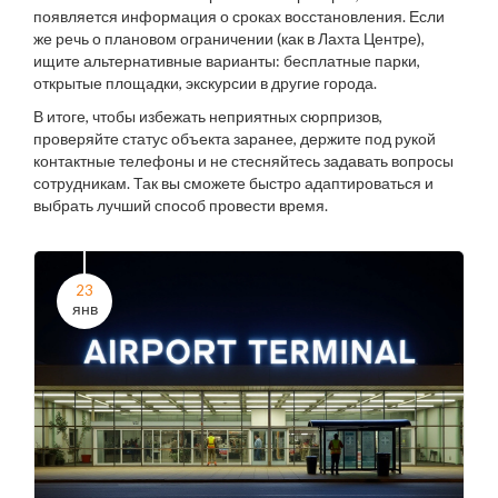
появляется информация о сроках восстановления. Если
же речь о плановом ограничении (как в Лахта Центре),
ищите альтернативные варианты: бесплатные парки,
открытые площадки, экскурсии в другие города.
В итоге, чтобы избежать неприятных сюрпризов,
проверяйте статус объекта заранее, держите под рукой
контактные телефоны и не стесняйтесь задавать вопросы
сотрудникам. Так вы сможете быстро адаптироваться и
выбрать лучший способ провести время.
23
янв