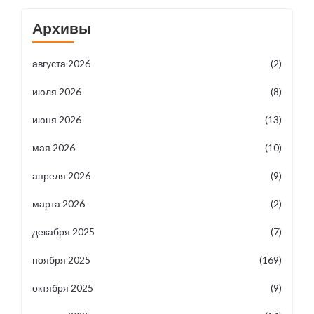
Архивы
августа 2026
(2)
июля 2026
(8)
июня 2026
(13)
мая 2026
(10)
апреля 2026
(9)
марта 2026
(2)
декабря 2025
(7)
ноября 2025
(169)
октября 2025
(9)