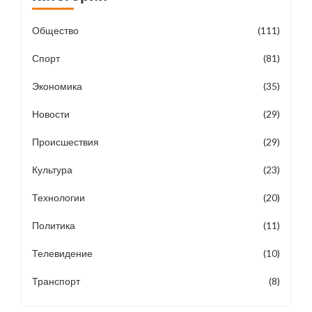
Общество
(111)
Спорт
(81)
Экономика
(35)
Новости
(29)
Происшествия
(29)
Культура
(23)
Технологии
(20)
Политика
(11)
Телевидение
(10)
Транспорт
(8)