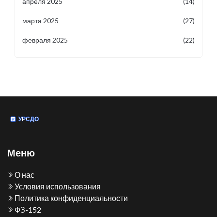
апреля 2025
(14)
марта 2025
(27)
февраля 2025
(22)
Меню
О нас
Условия использования
Политика конфиденциальности
ФЗ-152