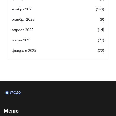
ноября 2025
(169)
октября 2025
(9)
апреля 2025
(14)
марта 2025
(27)
февраля 2025
(22)
Меню