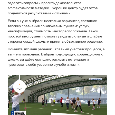
задавать вопросы и просить доказательства
эффективности методик – хороший центр будет готов
поделиться результатами и отзывами.
Если вы уже выбрали несколько вариантов, составьте
таблицу сравнения по ключевым пунктам: услуги,
квалификация, стоимость, месторасположение. Такой
простой инструмент поможет увидеть сильные и слабые
стороны каждой школы и принять объективное решение.
Помните, что ваш ребёнок – главный участник процесса, а
вы – его проводник. Выбрав подходящую коррекционную
школу, вы даёте ему шанс раскрыть потенциал и
чувствовать себя уверенно в учебе и жизни.
7
ноя