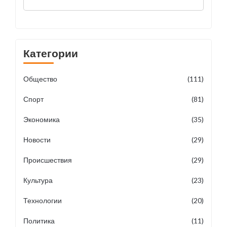
демона в квартире
Категории
Общество
(111)
Спорт
(81)
Экономика
(35)
Новости
(29)
Происшествия
(29)
Культура
(23)
Технологии
(20)
Политика
(11)