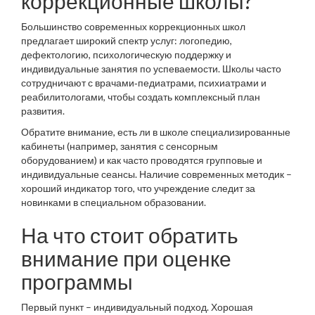
коррекционные школы?
Большинство современных коррекционных школ
предлагает широкий спектр услуг: логопедию,
дефектологию, психологическую поддержку и
индивидуальные занятия по успеваемости. Школы часто
сотрудничают с врачами‑педиатрами, психиатрами и
реабилитологами, чтобы создать комплексный план
развития.
Обратите внимание, есть ли в школе специализированные
кабинеты (например, занятия с сенсорным
оборудованием) и как часто проводятся групповые и
индивидуальные сеансы. Наличие современных методик –
хороший индикатор того, что учреждение следит за
новинками в специальном образовании.
На что стоит обратить
внимание при оценке
программы
Первый пункт – индивидуальный подход. Хорошая