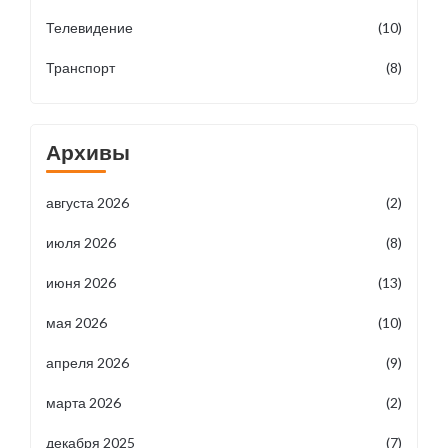
Телевидение
(10)
Транспорт
(8)
Архивы
августа 2026
(2)
июля 2026
(8)
июня 2026
(13)
мая 2026
(10)
апреля 2026
(9)
марта 2026
(2)
декабря 2025
(7)