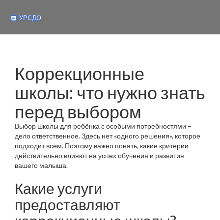
Коррекционные
школы: что нужно знать
перед выбором
Выбор школы для ребёнка с особыми потребностями –
дело ответственное. Здесь нет «одного решения», которое
подходит всем. Поэтому важно понять, какие критерии
действительно влияют на успех обучения и развития
вашего малыша.
Какие услуги
предоставляют