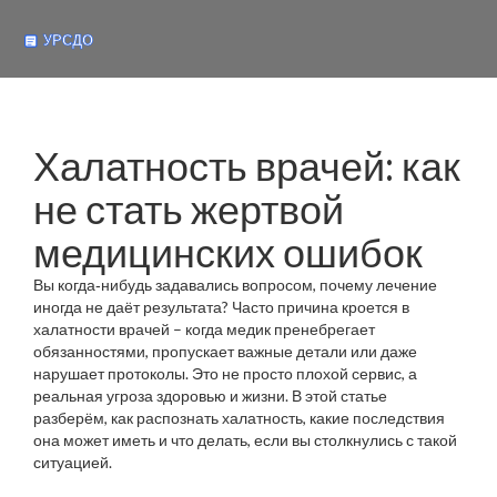
Халатность врачей: как
не стать жертвой
медицинских ошибок
Вы когда‑нибудь задавались вопросом, почему лечение
иногда не даёт результата? Часто причина кроется в
халатности врачей – когда медик пренебрегает
обязанностями, пропускает важные детали или даже
нарушает протоколы. Это не просто плохой сервис, а
реальная угроза здоровью и жизни. В этой статье
разберём, как распознать халатность, какие последствия
она может иметь и что делать, если вы столкнулись с такой
ситуацией.