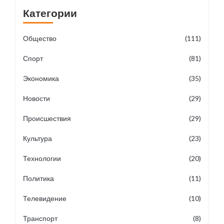
Категории
Общество
(111)
Спорт
(81)
Экономика
(35)
Новости
(29)
Происшествия
(29)
Культура
(23)
Технологии
(20)
Политика
(11)
Телевидение
(10)
Транспорт
(8)