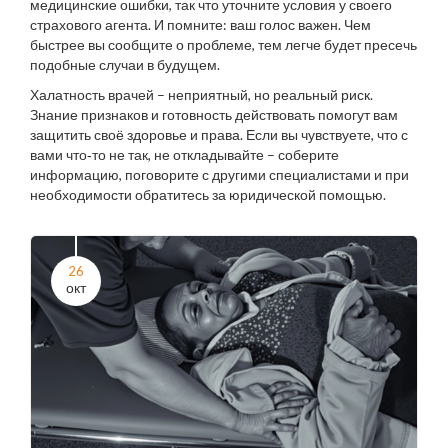
медицинские ошибки, так что уточните условия у своего
страхового агента. И помните: ваш голос важен. Чем
быстрее вы сообщите о проблеме, тем легче будет пресечь
подобные случаи в будущем.
Халатность врачей – неприятный, но реальный риск.
Знание признаков и готовность действовать помогут вам
защитить своё здоровье и права. Если вы чувствуете, что с
вами что‑то не так, не откладывайте – соберите
информацию, поговорите с другими специалистами и при
необходимости обратитесь за юридической помощью.
26
окт