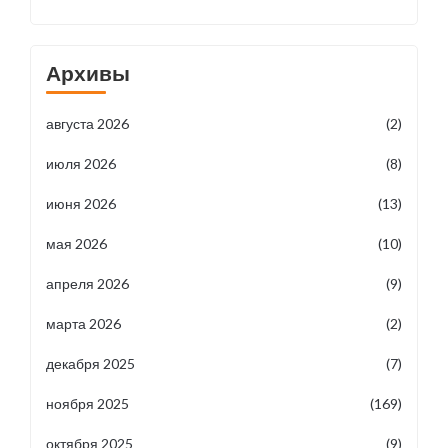
Архивы
августа 2026
(2)
июля 2026
(8)
июня 2026
(13)
мая 2026
(10)
апреля 2026
(9)
марта 2026
(2)
декабря 2025
(7)
ноября 2025
(169)
октября 2025
(9)