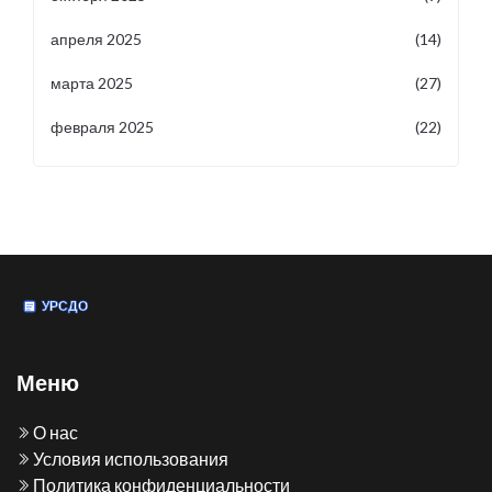
апреля 2025
(14)
марта 2025
(27)
февраля 2025
(22)
Меню
О нас
Условия использования
Политика конфиденциальности